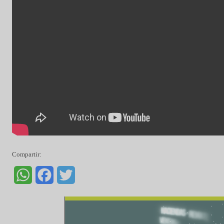
Compartir: