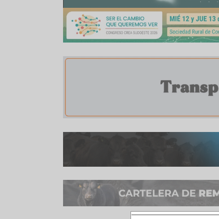
WhatsApp
Facebook
Twitter