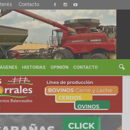
S
OPINIÓN
CONTACTO