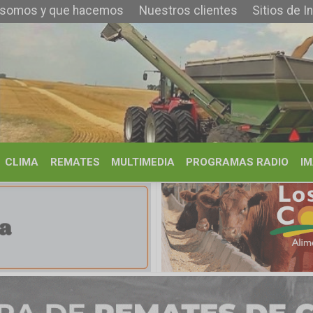
que hacemos
Nuestros clientes
Sitios de Interés
Contacto
REMATES
MULTIMEDIA
PROGRAMAS RADIO
IMÁGENES
HISTORIA