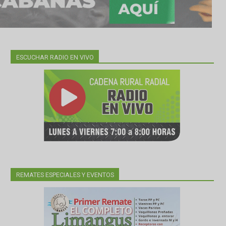
ESCUCHAR RADIO EN VIVO
REMATES ESPECIALES Y EVENTOS