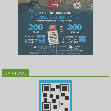
DATA FISCAL