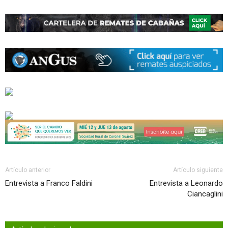
Artículo anterior
Artículo siguiente
Entrevista a Franco Faldini
Entrevista a Leonardo
Ciancaglini