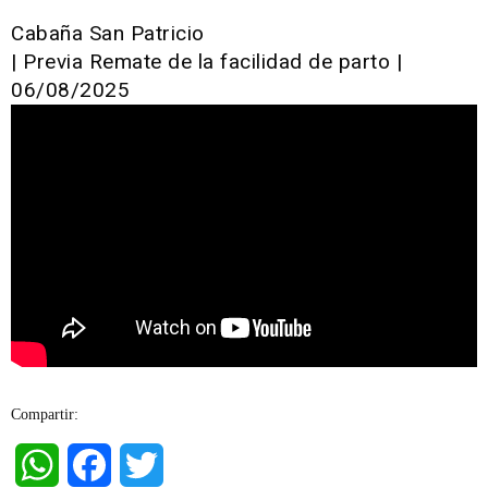
Cabaña San Patricio
| Previa Remate de la facilidad de parto |
06/08/2025
Compartir:
WhatsApp
Facebook
Twitter