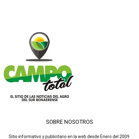
SOBRE NOSOTROS
Sitio informativo y publicitario en la web desde Enero del 2009.