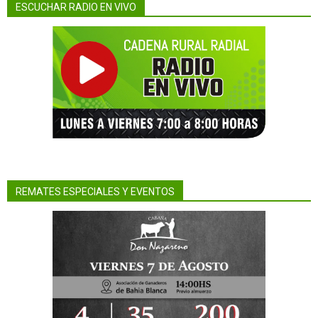
ESCUCHAR RADIO EN VIVO
REMATES ESPECIALES Y EVENTOS