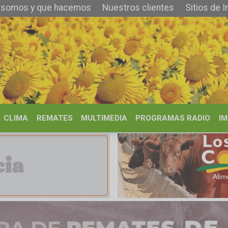
 que hacemos
Nuestros clientes
Sitios de Interés
Contacto
REMATES
MULTIMEDIA
PROGRAMAS RADIO
IMÁGENES
HISTORIA