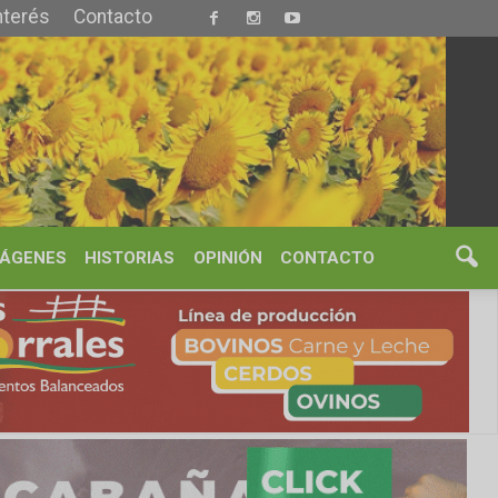
S
OPINIÓN
CONTACTO