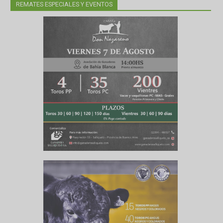
REMATES ESPECIALES Y EVENTOS