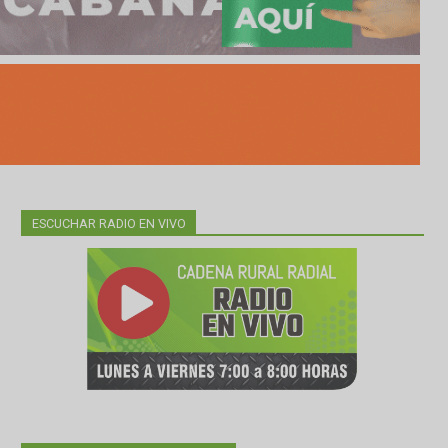
ESCUCHAR RADIO EN VIVO
sus