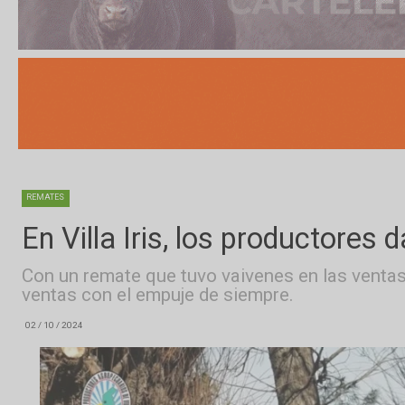
REMATES
En Villa Iris, los productor
Con un remate que tuvo vaivenes en las ven
ventas con el empuje de siempre.