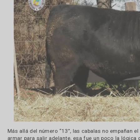
02 / 10 / 2024