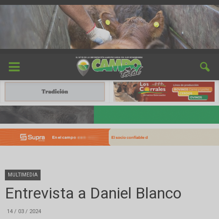
MULTIMEDIA
Entrevista a Daniel Blanco
14 / 03 / 2024