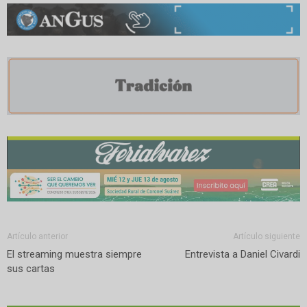
Artículo anterior
Artículo siguiente
El streaming muestra siempre
Entrevista a Daniel Civardi
sus cartas