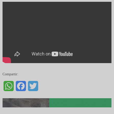
Compartir:
WhatsApp
Facebook
Twitter