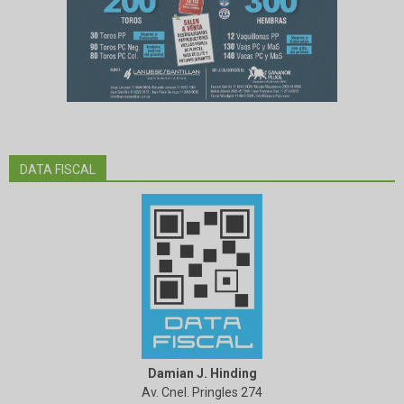
DATA FISCAL
Damian J. Hinding
Av. Cnel. Pringles 274