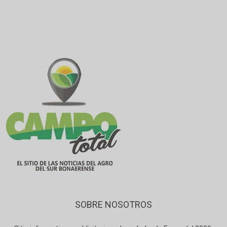
SOBRE NOSOTROS