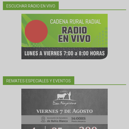
ESCUCHAR RADIO EN VIVO
REMATES ESPECIALES Y EVENTOS