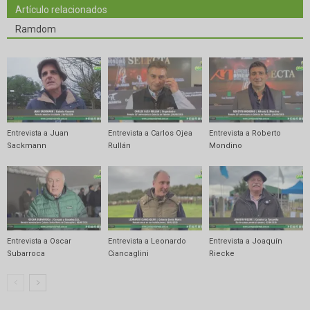
Artículo relacionados
Ramdom
Entrevista a Juan
Entrevista a Carlos Ojea
Entrevista a Roberto
Sackmann
Rullán
Mondino
Entrevista a Oscar
Entrevista a Leonardo
Entrevista a Joaquín
Subarroca
Ciancaglini
Riecke