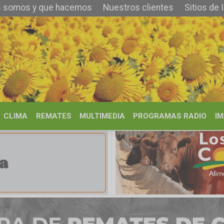
 que hacemos
Nuestros clientes
Sitios de Interés
Contacto
REMATES
MULTIMEDIA
PROGRAMAS RADIO
IMÁGENES
HISTORIA