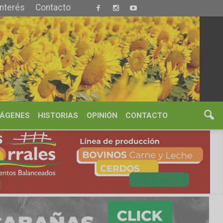
S
OPINIÓN
CONTACTO