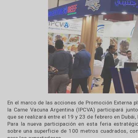
15 / 02 / 2024