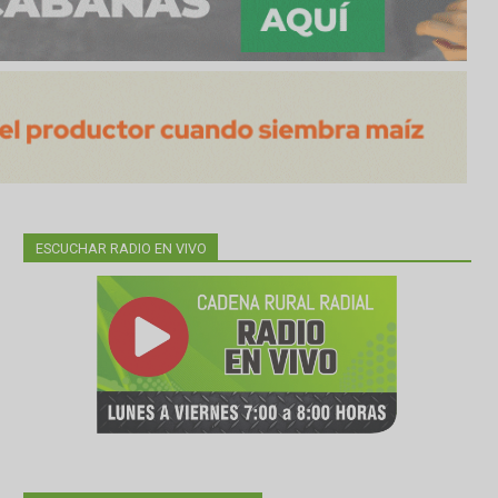
ESCUCHAR RADIO EN VIVO
tes de