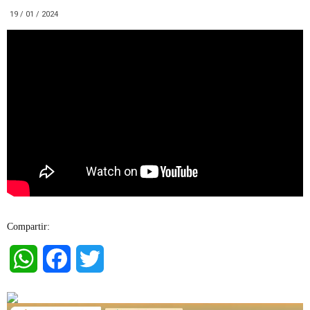
19 / 01 / 2024
Compartir:
WhatsApp
Facebook
Twitter