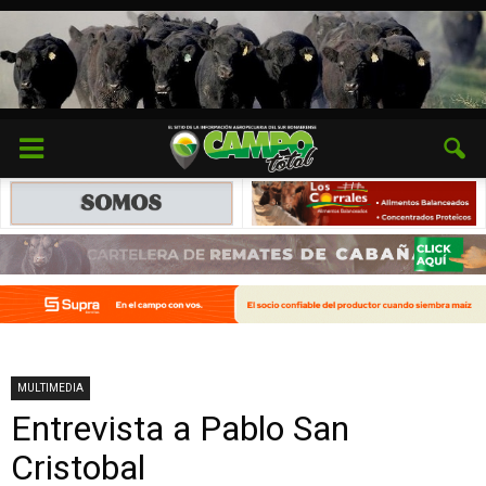
MULTIMEDIA
Entrevista a Pablo San
Cristobal