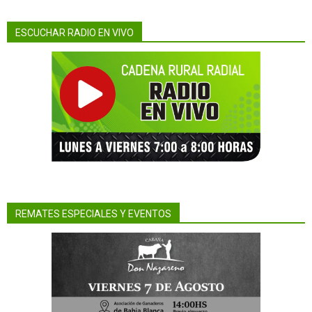
ESCUCHAR RADIO EN VIVO
REMATES ESPECIALES Y EVENTOS