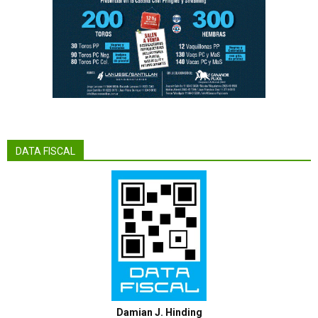
DATA FISCAL
Damian J. Hinding