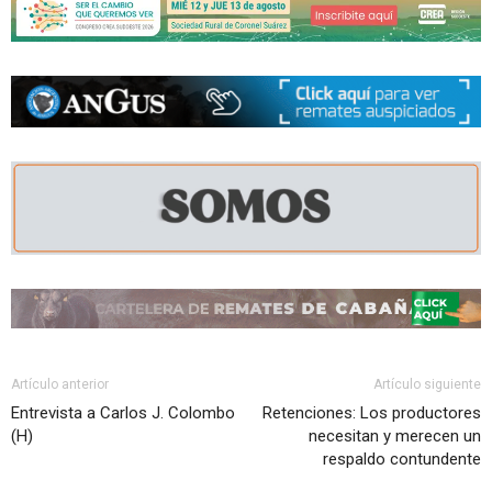
Artículo anterior
Artículo siguiente
Entrevista a Carlos J. Colombo
Retenciones: Los productores
(H)
necesitan y merecen un
respaldo contundente