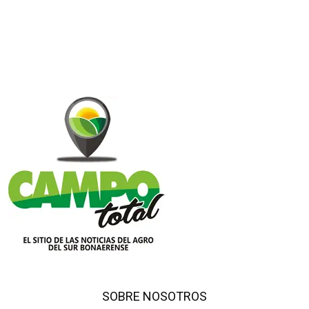
SOBRE NOSOTROS