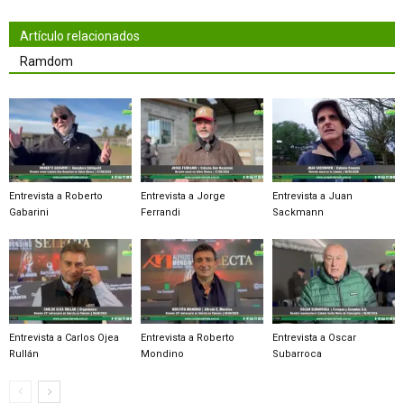
Artículo relacionados
Ramdom
Entrevista a Roberto
Entrevista a Jorge
Entrevista a Juan
Gabarini
Ferrandi
Sackmann
Entrevista a Carlos Ojea
Entrevista a Roberto
Entrevista a Oscar
Rullán
Mondino
Subarroca