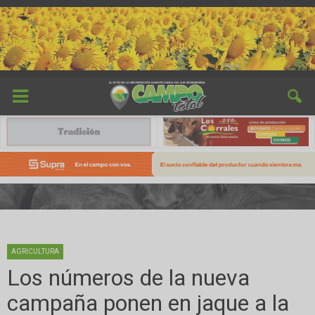
AGRICULTURA
Los números de la nueva
campaña ponen en jaque a la