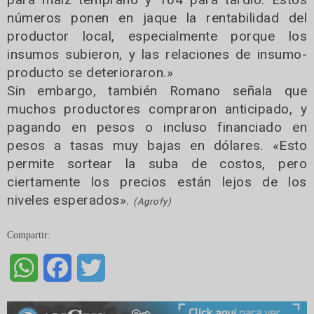
números ponen en jaque la rentabilidad del
productor local, especialmente porque los
insumos subieron, y las relaciones de insumo-
producto se deterioraron.»
Sin embargo, también Romano señala que
muchos productores compraron anticipado, y
pagando en pesos o incluso financiado en
pesos a tasas muy bajas en dólares. «Esto
permite sortear la suba de costos, pero
ciertamente los precios están lejos de los
niveles esperados».
(Agrofy)
Compartir:
WhatsApp
Facebook
Twitter