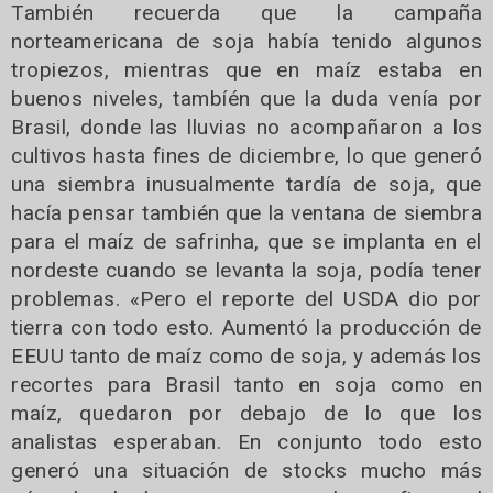
También recuerda que la campaña
norteamericana de soja había tenido algunos
tropiezos, mientras que en maíz estaba en
buenos niveles, tambíén que la duda venía por
Brasil, donde las lluvias no acompañaron a los
cultivos hasta fines de diciembre, lo que generó
una siembra inusualmente tardía de soja, que
hacía pensar también que la ventana de siembra
para el maíz de safrinha, que se implanta en el
nordeste cuando se levanta la soja, podía tener
problemas. «Pero el reporte del USDA dio por
tierra con todo esto. Aumentó la producción de
EEUU tanto de maíz como de soja, y además los
recortes para Brasil tanto en soja como en
maíz, quedaron por debajo de lo que los
analistas esperaban. En conjunto todo esto
generó una situación de stocks mucho más