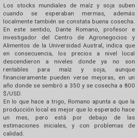
Los stocks mundiales de maíz y soja suben
cuando se esperaban mermas, además
localmente también se constata buena cosecha.
En este sentido, Dante Romano, profesor e
investigador del Centro de Agronegocios y
Alimentos de la Universidad Austral, indica que
en consecuencia, los precios a nivel local
descendieron a niveles donde ya no son
rentables para maíz y soja, aunque
financieramente pueden verse mejoras, en un
año donde se sembró a 350 y se cosecha a 800
$/USD.
En lo que hace a trigo, Romano apunta a que la
producción local es mejor que lo esperado hace
un mes, pero está por debajo de las
estimaciones iniciales, y con problemas de
calidad.