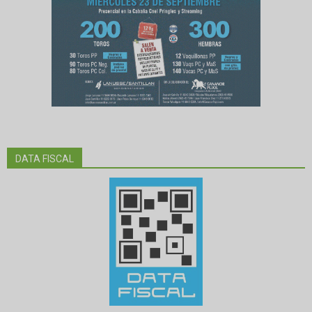
DATA FISCAL