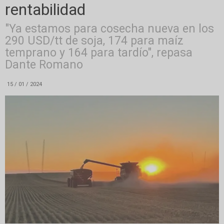
rentabilidad
"Ya estamos para cosecha nueva en los
290 USD/tt de soja, 174 para maíz
temprano y 164 para tardío", repasa
Dante Romano
15 / 01 / 2024