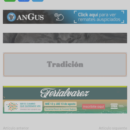
Artículo anterior
Artículo siguiente