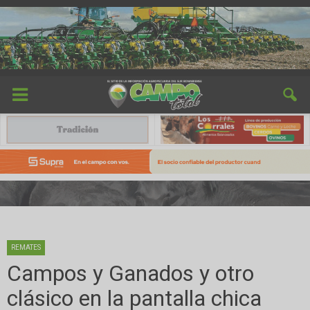
REMATES
Campos y Ganados y otro
clásico en la pantalla chica