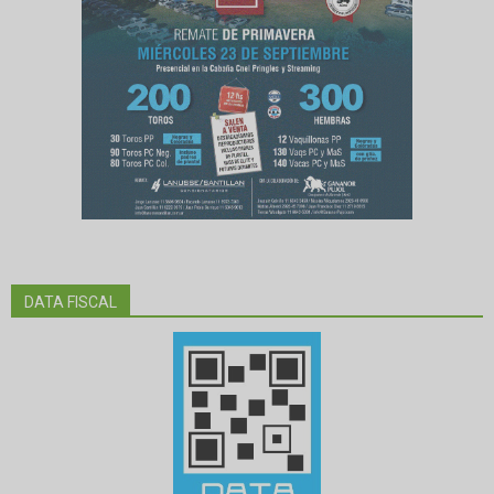
DATA FISCAL