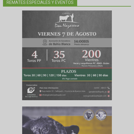
REMATES ESPECIALES Y EVENTOS