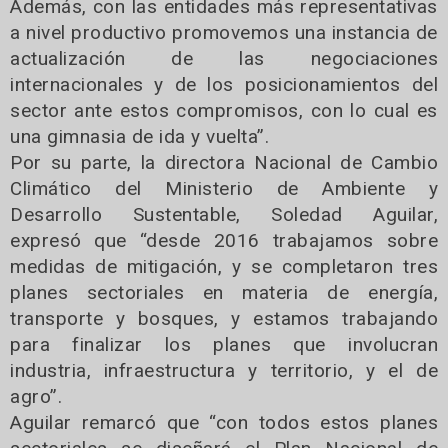
Además, con las entidades más representativas
a nivel productivo promovemos una instancia de
actualización de las negociaciones
internacionales y de los posicionamientos del
sector ante estos compromisos, con lo cual es
una gimnasia de ida y vuelta”.
Por su parte, la directora Nacional de Cambio
Climático del Ministerio de Ambiente y
Desarrollo Sustentable, Soledad Aguilar,
expresó que “desde 2016 trabajamos sobre
medidas de mitigación, y se completaron tres
planes sectoriales en materia de energía,
transporte y bosques, y estamos trabajando
para finalizar los planes que involucran
industria, infraestructura y territorio, y el de
agro”.
Aguilar remarcó que “con todos estos planes