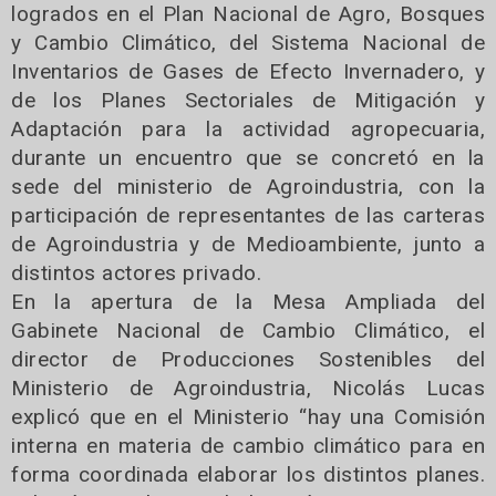
logrados en el Plan Nacional de Agro, Bosques
y Cambio Climático, del Sistema Nacional de
Inventarios de Gases de Efecto Invernadero, y
de los Planes Sectoriales de Mitigación y
Adaptación para la actividad agropecuaria,
durante un encuentro que se concretó en la
sede del ministerio de Agroindustria, con la
participación de representantes de las carteras
de Agroindustria y de Medioambiente, junto a
distintos actores privado.
En la apertura de la Mesa Ampliada del
Gabinete Nacional de Cambio Climático, el
director de Producciones Sostenibles del
Ministerio de Agroindustria, Nicolás Lucas
explicó que en el Ministerio “hay una Comisión
interna en materia de cambio climático para en
forma coordinada elaborar los distintos planes.