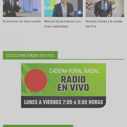
El invierno se hace sentir
Menos temperatura con
Nuevas lluvias y la vuelta
mas estabilidad
del frío
ESCUCHAR RADIO EN VIVO