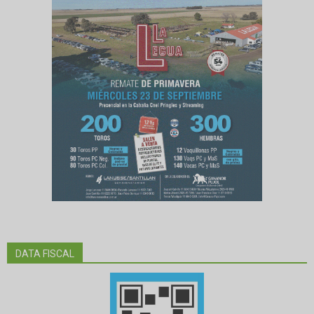
DATA FISCAL