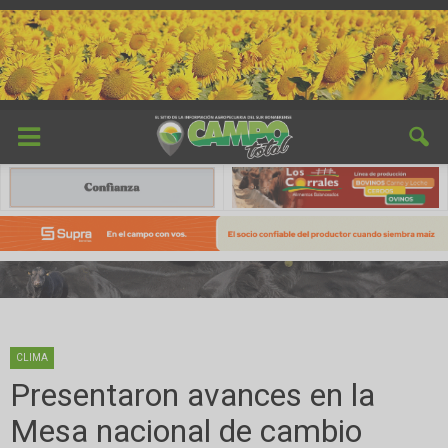
CLIMA
Presentaron avances en la
Mesa nacional de cambio