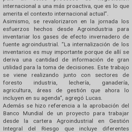
internacional a una más proactiva, que es lo que
amerita el contexto internacional actual”.
Asimismo, se revalorizaron en la jornada los
esfuerzos hechos desde Agroindustria para
inventariar los gases de efecto invernadero de
fuente agroindustrial. “La internalización de los
inventarios es muy importante porque de allí se
deriva una cantidad de información de gran
utilidad para la toma de decisiones. Este trabajo
se viene realizando junto con sectores de
foresto industria, lechería, ganadería,
agricultura, áreas de gestión que ahora lo
incluyen en su agenda”, agregó Lucas.
Además se hizo referencia a la aprobación del
Banco Mundial de un proyecto para trabajar
desde la cartera Agroindustrial en Gestión
Integral del Riesgo que incluye diferentes