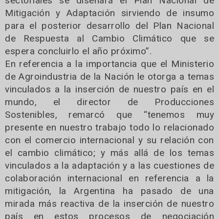
sectoriales se diseñará el Plan Nacional de
Mitigación y Adaptación sirviendo de insumo
para el posterior desarrollo del Plan Nacional
de Respuesta al Cambio Climático que se
espera concluirlo el año próximo”.
En referencia a la importancia que el Ministerio
de Agroindustria de la Nación le otorga a temas
vinculados a la inserción de nuestro país en el
mundo, el director de Producciones
Sostenibles, remarcó que “tenemos muy
presente en nuestro trabajo todo lo relacionado
con el comercio internacional y su relación con
el cambio climático; y más allá de los temas
vinculados a la adaptación y a las cuestiones de
colaboración internacional en referencia a la
mitigación, la Argentina ha pasado de una
mirada más reactiva de la inserción de nuestro
país en estos procesos de negociación