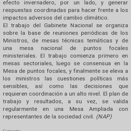
efecto invernadero, por un lado, y generar
respuestas coordinadas para hacer frente a los
impactos adversos del cambio climático.
El trabajo del Gabinete Nacional se organiza
sobre la base de reuniones periódicas de los
Ministros, de mesas técnicas temáticas y de
una mesa nacional de puntos focales
ministeriales. El trabajo comienza primero en
mesas sectoriales, luego se consensua en la
Mesa de puntos focales, y finalmente se eleva a
los ministros las cuestiones políticas más
sensibles, así como las decisiones que
requieren coordinación a un alto nivel. El plan de
trabajo y resultados, a su vez, se valida
regularmente en una Mesa Ampliada con
representantes de la sociedad civil.
(NAP)