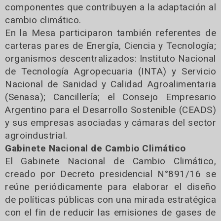
componentes que contribuyen a la adaptación al
cambio climático.
En la Mesa participaron también referentes de
carteras pares de Energía, Ciencia y Tecnología;
organismos descentralizados: Instituto Nacional
de Tecnología Agropecuaria (INTA) y Servicio
Nacional de Sanidad y Calidad Agroalimentaria
(Senasa); Cancillería; el Consejo Empresario
Argentino para el Desarrollo Sostenible (CEADS)
y sus empresas asociadas y cámaras del sector
agroindustrial.
Gabinete Nacional de Cambio Climático
El Gabinete Nacional de Cambio Climático,
creado por Decreto presidencial N°891/16 se
reúne periódicamente para elaborar el diseño
de políticas públicas con una mirada estratégica
con el fin de reducir las emisiones de gases de