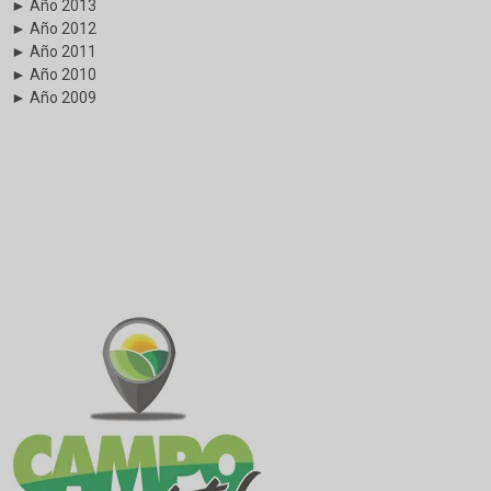
► Año 2013
► Año 2012
► Año 2011
► Año 2010
► Año 2009