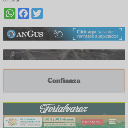
Compartir:
WhatsApp
Facebook
Twitter