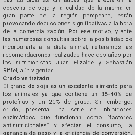
cosecha de soja y la calidad de la misma en
gran parte de la región pampeana, están
provocando deducciones significativas a la hora
de la comercialización. Por ese motivo, y ante
las numerosas consultas sobre la posibilidad de
incorporarla a la dieta animal, reiteramos las
recomendaciones realizadas hace dos años por
los nutricionistas Juan Elizalde y Sebastián
Riffel, aún vigentes.
Crudo vs tratado
El grano de soja es un excelente alimento para
los animales ya que contiene un 38-40% de
proteínas y un 20% de grasa. Sin embargo,
crudo, presenta una serie de inhibidores
enzimáticos que funcionan como “factores
antinutricionales” y afectan el consumo, la
ganancia de peso y la eficiencia de conversión,