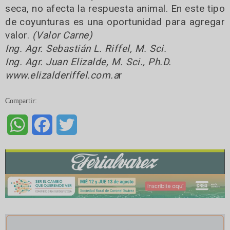
seca, no afecta la respuesta animal. En este tipo
de coyunturas es una oportunidad para agregar
valor.
(Valor Carne)
Ing. Agr. Sebastián L. Riffel, M. Sci.
Ing. Agr. Juan Elizalde, M. Sci., Ph.D.
www.elizalderiffel.com.a
r
Compartir:
WhatsApp
Facebook
Twitter