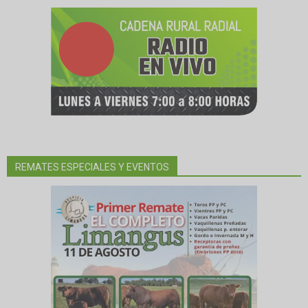
REMATES ESPECIALES Y EVENTOS