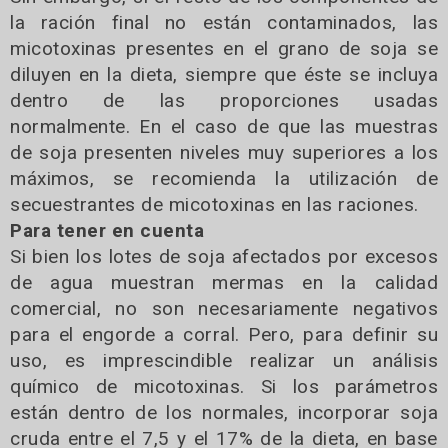
la ración final no están contaminados, las
micotoxinas presentes en el grano de soja se
diluyen en la dieta, siempre que éste se incluya
dentro de las proporciones usadas
normalmente. En el caso de que las muestras
de soja presenten niveles muy superiores a los
máximos, se recomienda la utilización de
secuestrantes de micotoxinas en las raciones.
Para tener en cuenta
Si bien los lotes de soja afectados por excesos
de agua muestran mermas en la calidad
comercial, no son necesariamente negativos
para el engorde a corral. Pero, para definir su
uso, es imprescindible realizar un análisis
químico de micotoxinas. Si los parámetros
están dentro de los normales, incorporar soja
cruda entre el 7,5 y el 17% de la dieta, en base