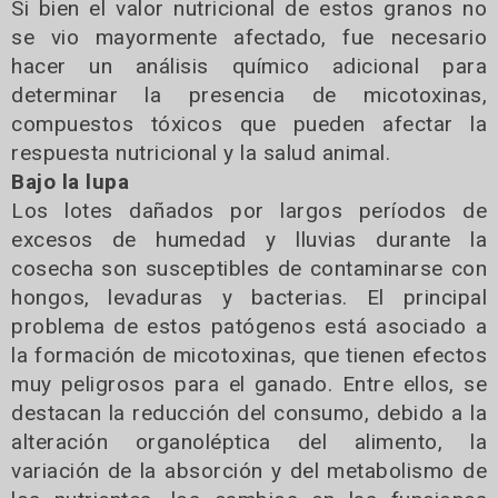
Si bien el valor nutricional de estos granos no
se vio mayormente afectado, fue necesario
hacer un análisis químico adicional para
determinar la presencia de micotoxinas,
compuestos tóxicos que pueden afectar la
respuesta nutricional y la salud animal.
Bajo la lupa
Los lotes dañados por largos períodos de
excesos de humedad y lluvias durante la
cosecha son susceptibles de contaminarse con
hongos, levaduras y bacterias. El principal
problema de estos patógenos está asociado a
la formación de micotoxinas, que tienen efectos
muy peligrosos para el ganado. Entre ellos, se
destacan la reducción del consumo, debido a la
alteración organoléptica del alimento, la
variación de la absorción y del metabolismo de