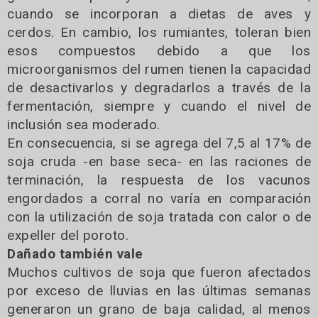
cuando se incorporan a dietas de aves y
cerdos. En cambio, los rumiantes, toleran bien
esos compuestos debido a que los
microorganismos del rumen tienen la capacidad
de desactivarlos y degradarlos a través de la
fermentación, siempre y cuando el nivel de
inclusión sea moderado.
En consecuencia, si se agrega del 7,5 al 17% de
soja cruda -en base seca- en las raciones de
terminación, la respuesta de los vacunos
engordados a corral no varía en comparación
con la utilización de soja tratada con calor o de
expeller del poroto.
Dañado también vale
Muchos cultivos de soja que fueron afectados
por exceso de lluvias en las últimas semanas
generaron un grano de baja calidad, al menos