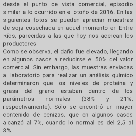
desde el punto de vista comercial, episodio
similar a lo ocurrido en el otoño de 2016. En las
siguientes fotos se pueden apreciar muestras
de soja cosechada en aquel momento en Entre
Ríos, parecidas a las que hoy nos acercan los
productores.
Como se observa, el daño fue elevado, llegando
en algunos casos a reducirse el 50% del valor
comercial. Sin embargo, las muestras enviadas
al laboratorio para realizar un análisis químico
determinaron que los niveles de proteína y
grasa del grano estaban dentro de los
parámetros normales (38% y 21%,
respectivamente). Sólo se encontró un mayor
contenido de cenizas, que en algunos casos
alcanzó al 7%, cuando lo normal es del 2,5 al
3%.