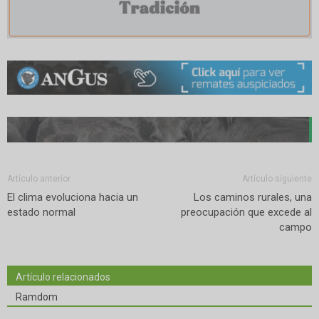
Artículo anterior
Artículo siguiente
El clima evoluciona hacia un
Los caminos rurales, una
estado normal
preocupación que excede al
campo
Artículo relacionados
Ramdom