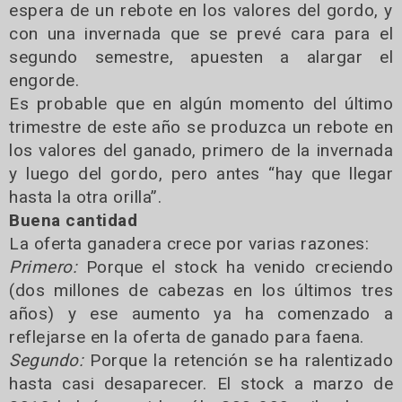
espera de un rebote en los valores del gordo, y
con una invernada que se prevé cara para el
segundo semestre, apuesten a alargar el
engorde.
Es probable que en algún momento del último
trimestre de este año se produzca un rebote en
los valores del ganado, primero de la invernada
y luego del gordo, pero antes “hay que llegar
hasta la otra orilla”.
Buena cantidad
La oferta ganadera crece por varias razones:
Primero:
Porque el stock ha venido creciendo
(dos millones de cabezas en los últimos tres
años) y ese aumento ya ha comenzado a
reflejarse en la oferta de ganado para faena.
Segundo:
Porque la retención se ha ralentizado
hasta casi desaparecer. El stock a marzo de