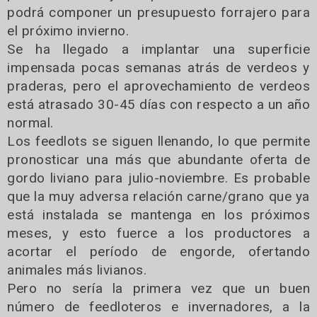
podrá componer un presupuesto forrajero para
el próximo invierno.
Se ha llegado a implantar una superficie
impensada pocas semanas atrás de verdeos y
praderas, pero el aprovechamiento de verdeos
está atrasado 30-45 días con respecto a un año
normal.
Los feedlots se siguen llenando, lo que permite
pronosticar una más que abundante oferta de
gordo liviano para julio-noviembre. Es probable
que la muy adversa relación carne/grano que ya
está instalada se mantenga en los próximos
meses, y esto fuerce a los productores a
acortar el período de engorde, ofertando
animales más livianos.
Pero no sería la primera vez que un buen
número de feedloteros e invernadores, a la