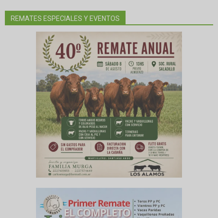
REMATES ESPECIALES Y EVENTOS