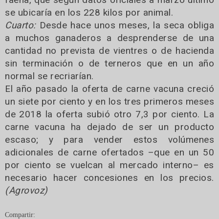
se ubicaría en los 228 kilos por animal.
Cuarto:
Desde hace unos meses, la seca obliga
a muchos ganaderos a desprenderse de una
cantidad no prevista de vientres o de hacienda
sin terminación o de terneros que en un año
normal se recriarían.
El año pasado la oferta de carne vacuna creció
un siete por ciento y en los tres primeros meses
de 2018 la oferta subió otro 7,3 por ciento. La
carne vacuna ha dejado de ser un producto
escaso; y para vender estos volúmenes
adicionales de carne ofertados –que en un 50
por ciento se vuelcan al mercado interno– es
necesario hacer concesiones en los precios.
(Agrovoz)
Compartir: