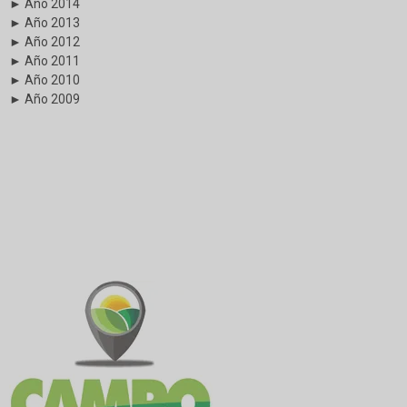
► Año 2014
► Año 2013
► Año 2012
► Año 2011
► Año 2010
► Año 2009