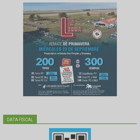
DATA FISCAL