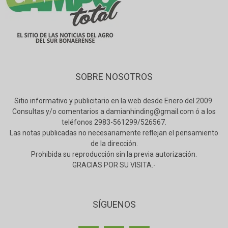
SOBRE NOSOTROS
Sitio informativo y publicitario en la web desde Enero del 2009.
Consultas y/o comentarios a damianhinding@gmail.com ó a los
teléfonos 2983-561299/526567.
Las notas publicadas no necesariamente reflejan el pensamiento
de la dirección.
Prohibida su reproducción sin la previa autorización.
GRACIAS POR SU VISITA.-
SÍGUENOS