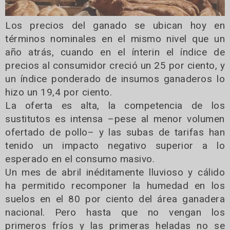
Los precios del ganado se ubican hoy en
términos nominales en el mismo nivel que un
año atrás, cuando en el ínterin el índice de
precios al consumidor creció un 25 por ciento, y
un índice ponderado de insumos ganaderos lo
hizo un 19,4 por ciento.
La oferta es alta, la competencia de los
sustitutos es intensa –pese al menor volumen
ofertado de pollo– y las subas de tarifas han
tenido un impacto negativo superior a lo
esperado en el consumo masivo.
Un mes de abril inéditamente lluvioso y cálido
ha permitido recomponer la humedad en los
suelos en el 80 por ciento del área ganadera
nacional. Pero hasta que no vengan los
primeros fríos y las primeras heladas no se