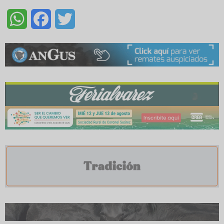
WhatsApp
Facebook
Twitter