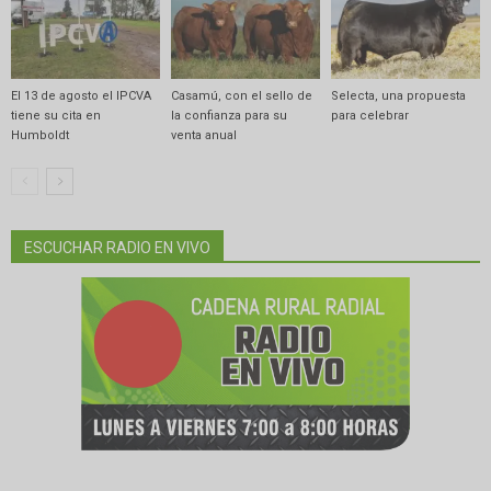
El 13 de agosto el IPCVA
Casamú, con el sello de
Selecta, una propuesta
tiene su cita en
la confianza para su
para celebrar
Humboldt
venta anual
ESCUCHAR RADIO EN VIVO