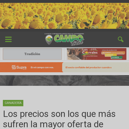
GANADERÍA
Los precios son los que más
sufren la mayor oferta de