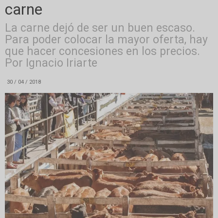
carne
La carne dejó de ser un buen escaso.
Para poder colocar la mayor oferta, hay
que hacer concesiones en los precios.
Por Ignacio Iriarte
30 / 04 / 2018