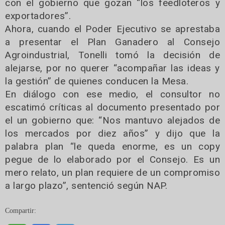
con el gobierno que gozan “los feedloteros y
exportadores”.
Ahora, cuando el Poder Ejecutivo se aprestaba
a presentar el Plan Ganadero al Consejo
Agroindustrial, Tonelli tomó la decisión de
alejarse, por no querer “acompañar las ideas y
la gestión” de quienes conducen la Mesa.
En diálogo con ese medio, el consultor no
escatimó críticas al documento presentado por
el un gobierno que: “Nos mantuvo alejados de
los mercados por diez años” y dijo que la
palabra plan “le queda enorme, es un copy
pegue de lo elaborado por el Consejo. Es un
mero relato, un plan requiere de un compromiso
a largo plazo”, sentenció según NAP.
Compartir: