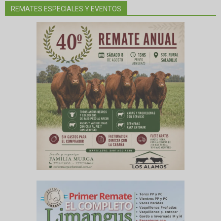
REMATES ESPECIALES Y EVENTOS