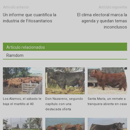
Artículo anterior
Artículo siguiente
Un informe que cuantifica la
El clima electoral marca la
industria de Fitosanitarios
agenda y quedan temas
inconclusos
Artículo relacionados
Ramdom
Los Alamos, el sábado le
Don Nazareno, segundo
Santa María, un remate a
baja el martillo al 40
capítulo con una
tranquera abierta en casa
destacada oferta