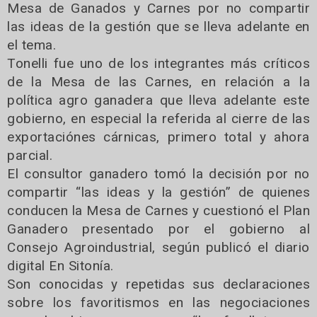
Mesa de Ganados y Carnes por no compartir
las ideas de la gestión que se lleva adelante en
el tema.
Tonelli fue uno de los integrantes más críticos
de la Mesa de las Carnes, en relación a la
política agro ganadera que lleva adelante este
gobierno, en especial la referida al cierre de las
exportaciónes cárnicas, primero total y ahora
parcial.
El consultor ganadero tomó la decisión por no
compartir “las ideas y la gestión” de quienes
conducen la Mesa de Carnes y cuestionó el Plan
Ganadero presentado por el gobierno al
Consejo Agroindustrial, según publicó el diario
digital En Sitonía.
Son conocidas y repetidas sus declaraciones
sobre los favoritismos en las negociaciones