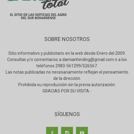
SOBRE NOSOTROS
Sitio informativo y publicitario en la web desde Enero del 2009.
Consultas y/o comentarios a damianhinding@gmail.com ó a los
teléfonos 2983-561299/526567.
Las notas publicadas no necesariamente reflejan el pensamiento
de la dirección.
Prohibida su reproducción sin la previa autorización.
GRACIAS POR SU VISITA.-
SÍGUENOS