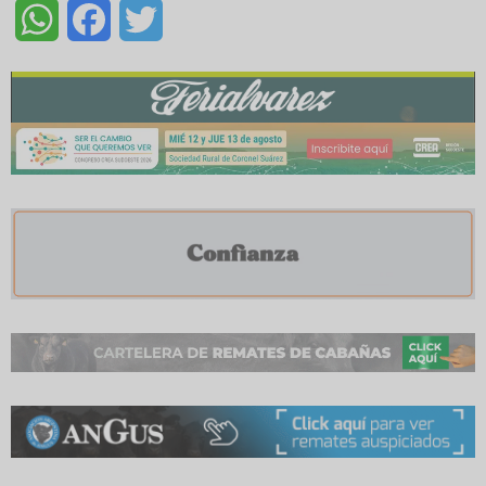
WhatsApp
Facebook
Twitter