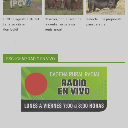
El 13 de agosto el IPCVA
Casamú, con el sello de
Selecta, una propuesta
tiene su cita en
la confianza para su
para celebrar
Humboldt
venta anual
ESCUCHAR RADIO EN VIVO