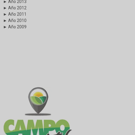
► Año 2013
► Año 2012
► Año 2011
► Año 2010
► Año 2009