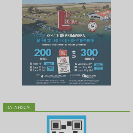
DATA FISCAL