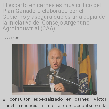
El experto en carnes es muy crítico del
Plan Ganadero elaborado por el
Gobierno y asegura que es una copia de
la iniciativa del Consejo Argentino
Agroindustrial (CAA).
17 / 08 / 2021
El consultor especializado en carnes, Víctor
Tonelli renunció a la silla que ocupaba en la