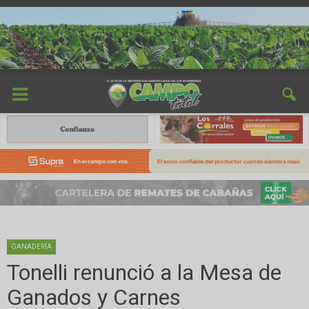
GANADERÍA
Tonelli renunció a la Mesa de
Ganados y Carnes