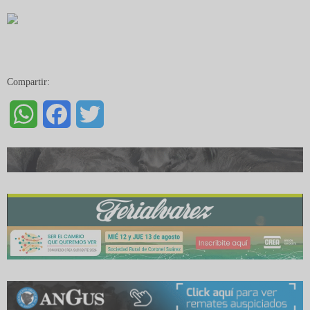
Compartir:
WhatsApp
Facebook
Twitter