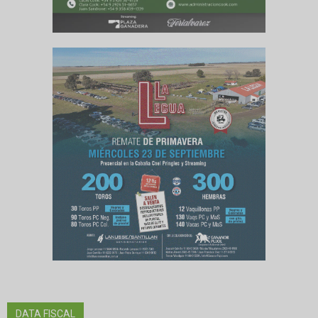
DATA FISCAL