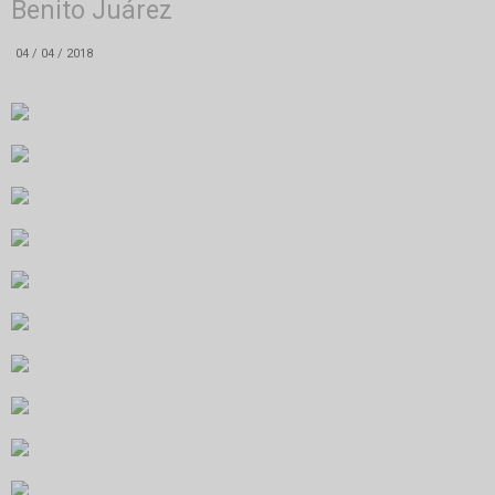
Benito Juárez
04 / 04 / 2018