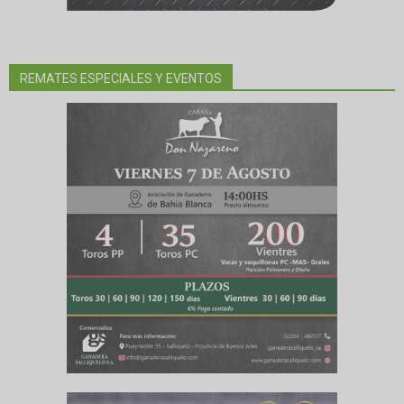
REMATES ESPECIALES Y EVENTOS