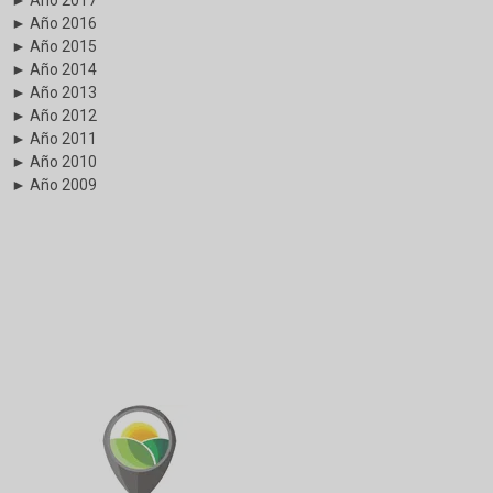
► Año 2017
► Año 2016
► Año 2015
► Año 2014
► Año 2013
► Año 2012
► Año 2011
► Año 2010
► Año 2009