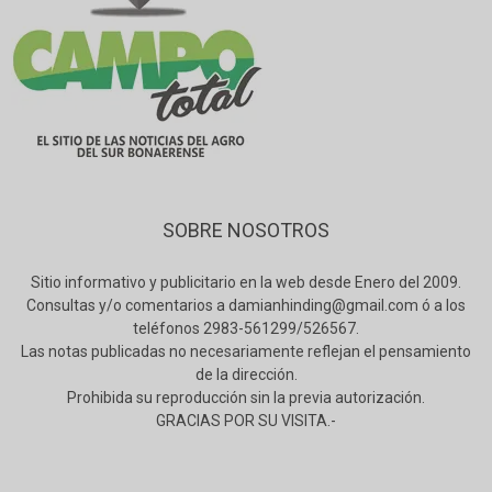
SOBRE NOSOTROS
Sitio informativo y publicitario en la web desde Enero del 2009.
Consultas y/o comentarios a damianhinding@gmail.com ó a los
teléfonos 2983-561299/526567.
Las notas publicadas no necesariamente reflejan el pensamiento
de la dirección.
Prohibida su reproducción sin la previa autorización.
GRACIAS POR SU VISITA.-