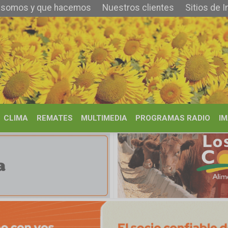
 que hacemos
Nuestros clientes
Sitios de Interés
Contacto
REMATES
MULTIMEDIA
PROGRAMAS RADIO
IMÁGENES
HISTORIA