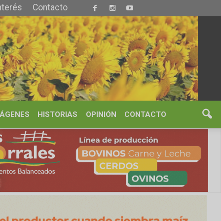
S
OPINIÓN
CONTACTO