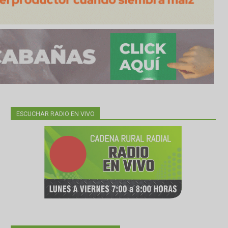
ESCUCHAR RADIO EN VIVO
costos
 en