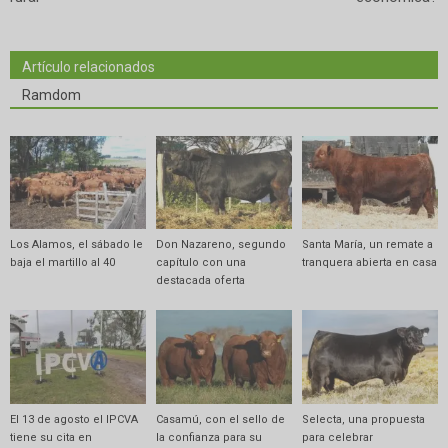
Artículo relacionados
Ramdom
Los Alamos, el sábado le
Don Nazareno, segundo
Santa María, un remate a
baja el martillo al 40
capítulo con una
tranquera abierta en casa
destacada oferta
El 13 de agosto el IPCVA
Casamú, con el sello de
Selecta, una propuesta
tiene su cita en
la confianza para su
para celebrar