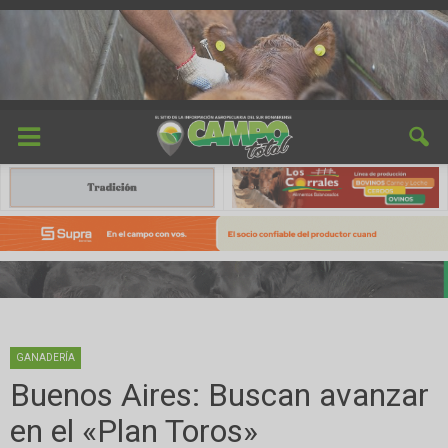
GANADERÍA
Buenos Aires: Buscan avanzar
en el «Plan Toros»