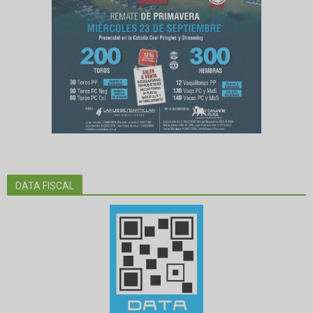
DATA FISCAL