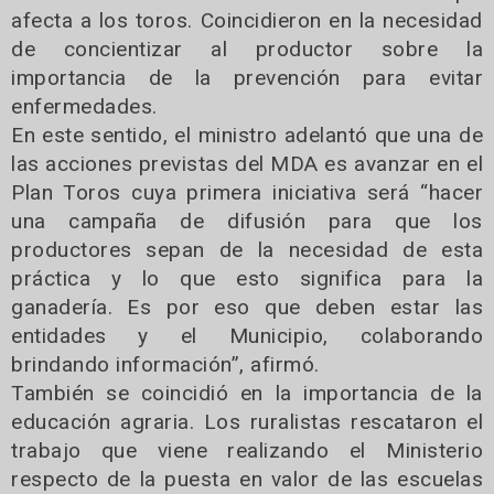
afecta a los toros. Coincidieron en la necesidad
de concientizar al productor sobre la
importancia de la prevención para evitar
enfermedades.
En este sentido, el ministro adelantó que una de
las acciones previstas del MDA es avanzar en el
Plan Toros cuya primera iniciativa será “hacer
una campaña de difusión para que los
productores sepan de la necesidad de esta
práctica y lo que esto significa para la
ganadería. Es por eso que deben estar las
entidades y el Municipio, colaborando
brindando información”, afirmó.
También se coincidió en la importancia de la
educación agraria. Los ruralistas rescataron el
trabajo que viene realizando el Ministerio
respecto de la puesta en valor de las escuelas