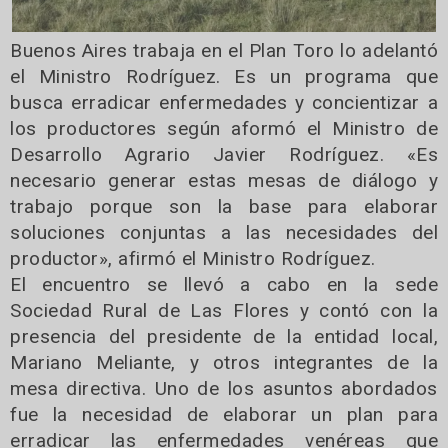
Buenos Aires trabaja en el Plan Toro lo adelantó
el Ministro Rodríguez. Es un programa que
busca erradicar enfermedades y concientizar a
los productores según aformó el Ministro de
Desarrollo Agrario Javier Rodríguez. «Es
necesario generar estas mesas de diálogo y
trabajo porque son la base para elaborar
soluciones conjuntas a las necesidades del
productor», afirmó el Ministro Rodríguez.
El encuentro se llevó a cabo en la sede
Sociedad Rural de Las Flores y contó con la
presencia del presidente de la entidad local,
Mariano Meliante, y otros integrantes de la
mesa directiva. Uno de los asuntos abordados
fue la necesidad de elaborar un plan para
erradicar las enfermedades venéreas que