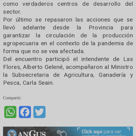
como verdaderos centros de desarrollo del
sector.
Por último se repasaron las acciones que se
llevó adelante desde la Provincia para
garantizar la circulación de la producción
agropecuaria en el contexto de la pandemia de
forma que no se vea afectada.
Del encuentro participó el intendente de Las
Flores, Alberto Gelené, acompañaron al Ministro
la Subsecretaria de Agricultura, Ganadería y
Pesca, Carla Seain.
Compartir:
WhatsApp
Facebook
Twitter