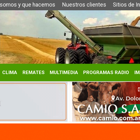
que hacemos
Nuestros clientes
Sitios de Interés
Contacto
REMATES
MULTIMEDIA
PROGRAMAS RADIO
IMÁGENES
HISTORIA