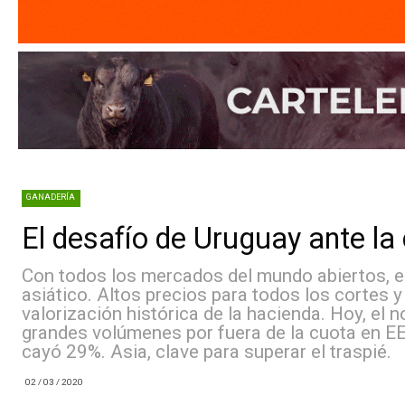
GANADERÍA
El desafío de Uruguay ante 
Con todos los mercados del mundo abiertos
asiático. Altos precios para todos los c
valorización histórica de la hacienda. Hoy