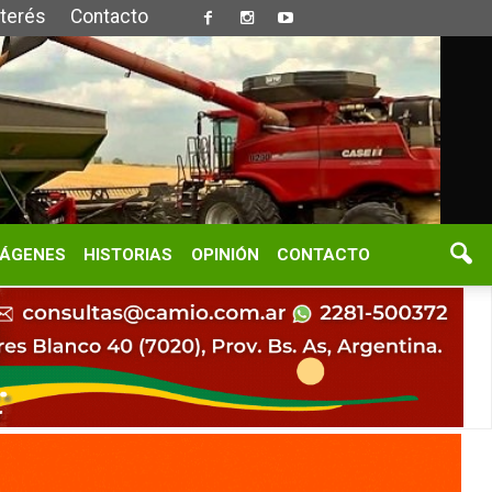
S
OPINIÓN
CONTACTO