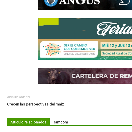
Compartir:
WhatsApp
Facebook
Twitter