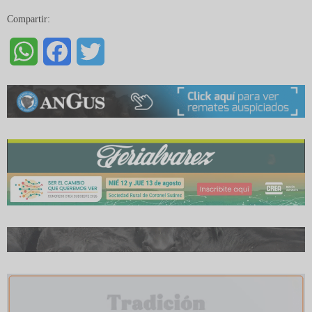
Compartir:
WhatsApp
Facebook
Twitter