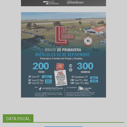
DATA FISCAL