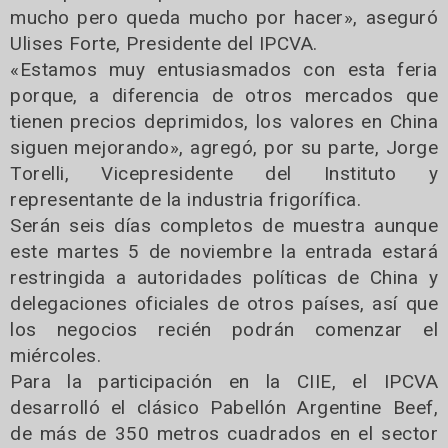
mucho pero queda mucho por hacer», aseguró
Ulises Forte, Presidente del IPCVA.
«Estamos muy entusiasmados con esta feria
porque, a diferencia de otros mercados que
tienen precios deprimidos, los valores en China
siguen mejorando», agregó, por su parte, Jorge
Torelli, Vicepresidente del Instituto y
representante de la industria frigorífica.
Serán seis días completos de muestra aunque
este martes 5 de noviembre la entrada estará
restringida a autoridades políticas de China y
delegaciones oficiales de otros países, así que
los negocios recién podrán comenzar el
miércoles.
Para la participación en la CIIE, el IPCVA
desarrolló el clásico Pabellón Argentine Beef,
de más de 350 metros cuadrados en el sector