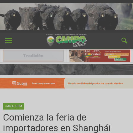
GANADERÍA
Comienza la feria de
importadores en Shanghái