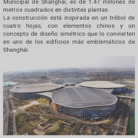
Municipal de Shanghái, es de 1.47 millones de
metros cuadrados en distintas plantas.
La construcción está inspirada en un trébol de
cuatro hojas, con elementos chinos y un
concepto de diseño simétrico que lo convierten
en uno de los edificios más emblemáticos de
Shanghái.