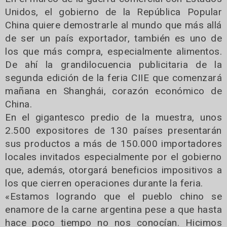
Unidos, el gobierno de la República Popular
China quiere demostrarle al mundo que más allá
de ser un país exportador, también es uno de
los que más compra, especialmente alimentos.
De ahí la grandilocuencia publicitaria de la
segunda edición de la feria CIIE que comenzará
mañana en Shanghái, corazón económico de
China.
En el gigantesco predio de la muestra, unos
2.500 expositores de 130 países presentarán
sus productos a más de 150.000 importadores
locales invitados especialmente por el gobierno
que, además, otorgará beneficios impositivos a
los que cierren operaciones durante la feria.
«Estamos logrando que el pueblo chino se
enamore de la carne argentina pese a que hasta
hace poco tiempo no nos conocían. Hicimos