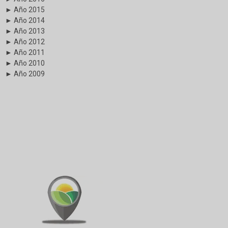
► Año 2015
► Año 2014
► Año 2013
► Año 2012
► Año 2011
► Año 2010
► Año 2009