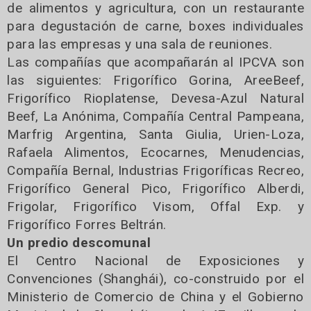
de alimentos y agricultura, con un restaurante
para degustación de carne, boxes individuales
para las empresas y una sala de reuniones.
Las compañías que acompañarán al IPCVA son
las siguientes: Frigorífico Gorina, AreeBeef,
Frigorífico Rioplatense, Devesa-Azul Natural
Beef, La Anónima, Compañía Central Pampeana,
Marfrig Argentina, Santa Giulia, Urien-Loza,
Rafaela Alimentos, Ecocarnes, Menudencias,
Compañía Bernal, Industrias Frigoríficas Recreo,
Frigorífico General Pico, Frigorífico Alberdi,
Frigolar, Frigorífico Visom, Offal Exp. y
Frigorífico Forres Beltrán.
Un predio descomunal
El Centro Nacional de Exposiciones y
Convenciones (Shanghái), co-construido por el
Ministerio de Comercio de China y el Gobierno