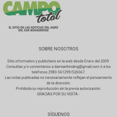
SOBRE NOSOTROS
Sitio informativo y publicitario en la web desde Enero del 2009.
Consultas y/o comentarios a damianhinding@gmail.com ó a los
teléfonos 2983-561299/526567.
Las notas publicadas no necesariamente reflejan el pensamiento
de la dirección.
Prohibida su reproducción sin la previa autorización.
GRACIAS POR SU VISITA.-
SÍGUENOS