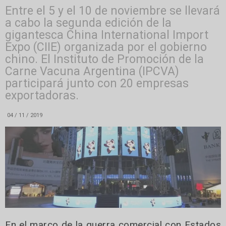
Entre el 5 y el 10 de noviembre se llevará
a cabo la segunda edición de la
gigantesca China International Import
Expo (CIIE) organizada por el gobierno
chino. El Instituto de Promoción de la
Carne Vacuna Argentina (IPCVA)
participará junto con 20 empresas
exportadoras.
04 / 11 / 2019
En el marco de la guerra comercial con Estados