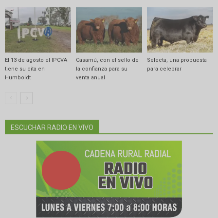
El 13 de agosto el IPCVA
Casamú, con el sello de
Selecta, una propuesta
tiene su cita en
la confianza para su
para celebrar
Humboldt
venta anual
ESCUCHAR RADIO EN VIVO