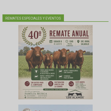
REMATES ESPECIALES Y EVENTOS