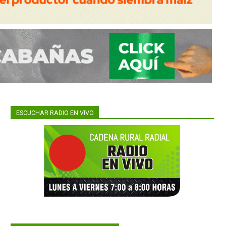
ESCUCHAR RADIO EN VIVO
a clave,
tidad