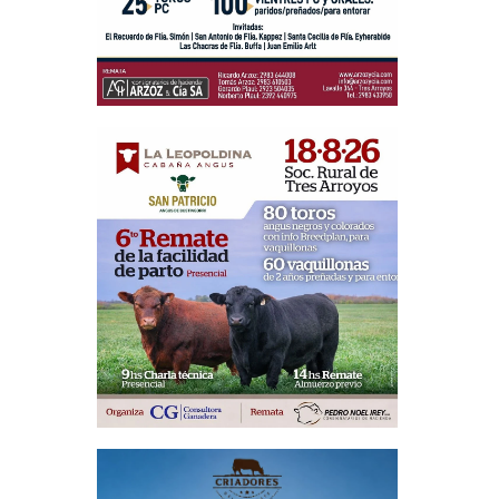
bierta en