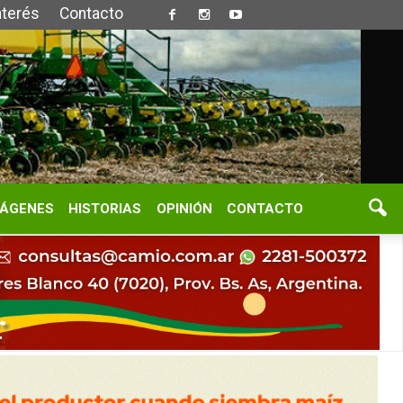
S
OPINIÓN
CONTACTO