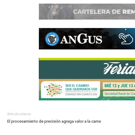
WhatsApp
Facebook
Twitter