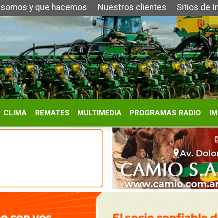
 que hacemos
Nuestros clientes
Sitios de Interés
Contacto
REMATES
MULTIMEDIA
PROGRAMAS RADIO
IMÁGENES
HISTORIA