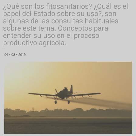
¿Qué son los fitosanitarios? ¿Cuál es el
papel del Estado sobre su uso?, son
algunas de las consultas habituales
sobre este tema. Conceptos para
entender su uso en el proceso
productivo agrícola.
09 / 03 / 2019