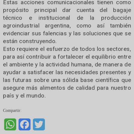
Estas acciones comunicacionales tienen como
propósito principal dar cuenta del bagaje
técnico e institucional de la producción
agroindustrial argentina, como así también
evidenciar sus falencias y las soluciones que se
están construyendo.
Esto requiere el esfuerzo de todos los sectores,
para así contribuir a fortalecer el equilibrio entre
el ambiente y la actividad humana, de manera de
ayudar a satisfacer las necesidades presentes y
las futuras sobre una sólida base científica que
asegure más alimentos de calidad para nuestro
país y el mundo.
Compartir:
WhatsApp
Facebook
Twitter