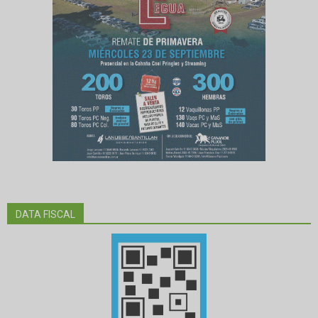
DATA FISCAL