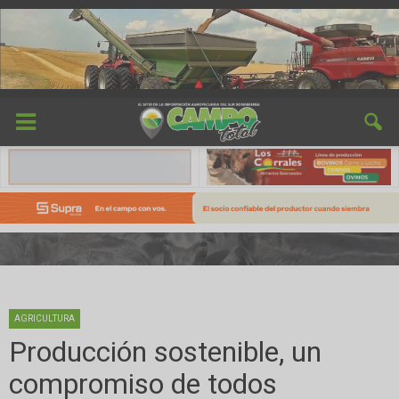
AGRICULTURA
Producción sostenible, un
compromiso de todos