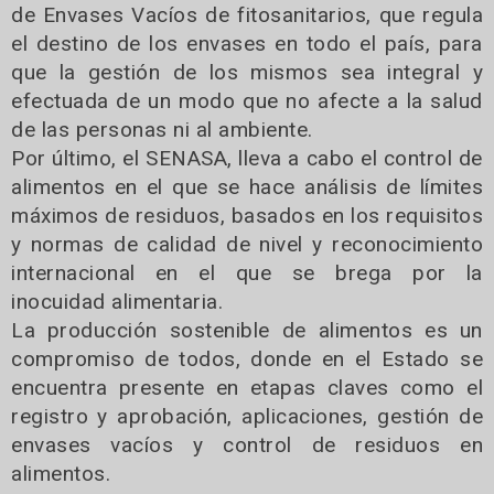
de Envases Vacíos de fitosanitarios, que regula
el destino de los envases en todo el país, para
que la gestión de los mismos sea integral y
efectuada de un modo que no afecte a la salud
de las personas ni al ambiente.
Por último, el SENASA, lleva a cabo el control de
alimentos en el que se hace análisis de límites
máximos de residuos, basados en los requisitos
y normas de calidad de nivel y reconocimiento
internacional en el que se brega por la
inocuidad alimentaria.
La producción sostenible de alimentos es un
compromiso de todos, donde en el Estado se
encuentra presente en etapas claves como el
registro y aprobación, aplicaciones, gestión de
envases vacíos y control de residuos en
alimentos.