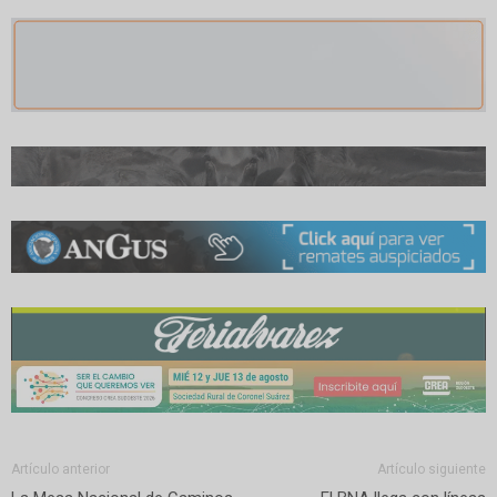
Artículo anterior
Artículo siguiente