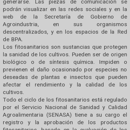
generarse. Las piezas de comunicación se
podrán visualizar en las redes sociales y en la
web de la Secretaría de Gobierno de
Agroindustria, en sus organismos
descentralizados, y en los espacios de la Red
de BPA.
Los fitosanitarios son sustancias que protegen
la sanidad de los cultivos. Pueden ser de origen
biológico o de síntesis química. Impiden o
previenen el daño ocasionado por especies no
deseadas de plantas e insectos que pueden
afectar el rendimiento y la calidad de los
cultivos.
Todo el ciclo de los fitosanitarios está regulado
por el Servicio Nacional de Sanidad y Calidad
Agroalimentaria (SENASA) tiene a su cargo el
registro y la aprobación de los productos
fitosanitarios, basado en la evaluación de los