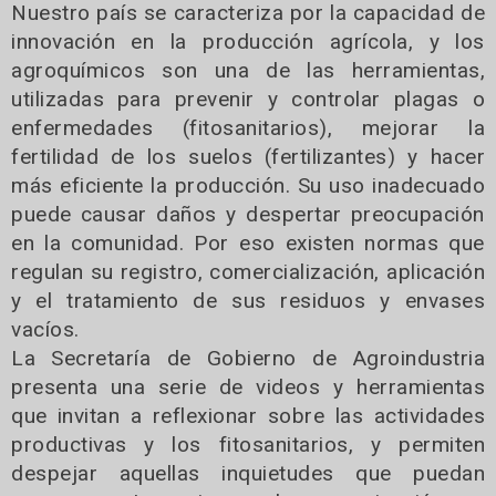
Nuestro país se caracteriza por la capacidad de
innovación en la producción agrícola, y los
agroquímicos son una de las herramientas,
utilizadas para prevenir y controlar plagas o
enfermedades (fitosanitarios), mejorar la
fertilidad de los suelos (fertilizantes) y hacer
más eficiente la producción. Su uso inadecuado
puede causar daños y despertar preocupación
en la comunidad. Por eso existen normas que
regulan su registro, comercialización, aplicación
y el tratamiento de sus residuos y envases
vacíos.
La Secretaría de Gobierno de Agroindustria
presenta una serie de videos y herramientas
que invitan a reflexionar sobre las actividades
productivas y los fitosanitarios, y permiten
despejar aquellas inquietudes que puedan