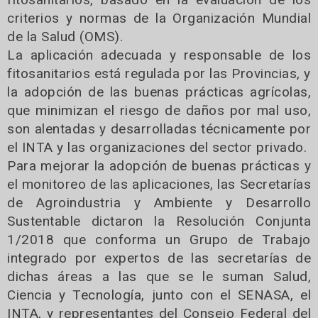
criterios y normas de la Organización Mundial
de la Salud (OMS).
La aplicación adecuada y responsable de los
fitosanitarios está regulada por las Provincias, y
la adopción de las buenas prácticas agrícolas,
que minimizan el riesgo de daños por mal uso,
son alentadas y desarrolladas técnicamente por
el INTA y las organizaciones del sector privado.
Para mejorar la adopción de buenas prácticas y
el monitoreo de las aplicaciones, las Secretarías
de Agroindustria y Ambiente y Desarrollo
Sustentable dictaron la Resolución Conjunta
1/2018 que conforma un Grupo de Trabajo
integrado por expertos de las secretarías de
dichas áreas a las que se le suman Salud,
Ciencia y Tecnología, junto con el SENASA, el
INTA, y representantes del Consejo Federal del