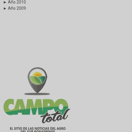
► Año 2010
► Año 2009