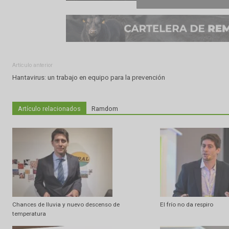
Artículo anterior
Hantavirus: un trabajo en equipo para la prevención