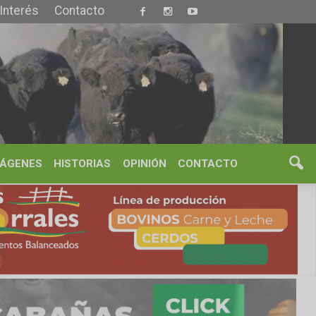
S
OPINIÓN
CONTACTO