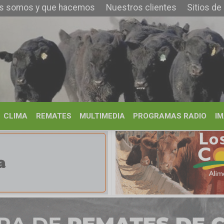
y que hacemos
Nuestros clientes
Sitios de Interés
Contacto
REMATES
MULTIMEDIA
PROGRAMAS RADIO
IMÁGENES
HISTORIA