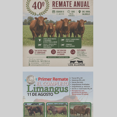
ducción