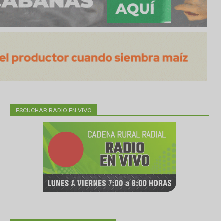
ESCUCHAR RADIO EN VIVO
 SMN