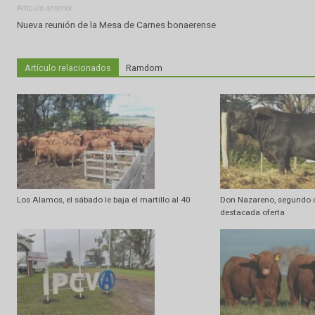
Artículo anterior
Nueva reunión de la Mesa de Carnes bonaerense