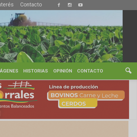
S
OPINIÓN
CONTACTO