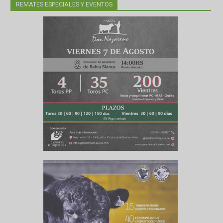
REMATES ESPECIALES Y EVENTOS