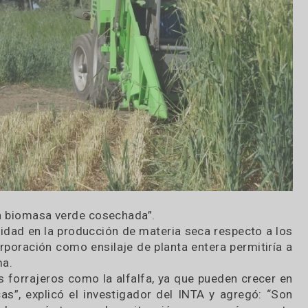
d de la biomasa verde cosechada”.