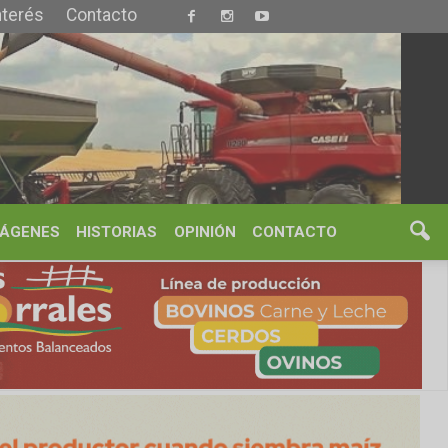
S
OPINIÓN
CONTACTO