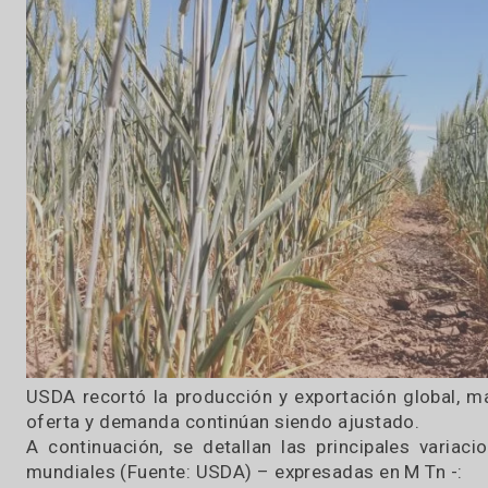
10 / 11 / 2023