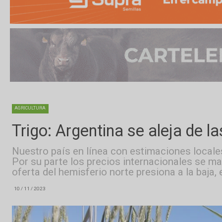
AGRICULTURA
Trigo: Argentina se aleja d
Nuestro país en línea con estimaciones lo
Por su parte los precios internacionales 
oferta del hemisferio norte presiona a la 