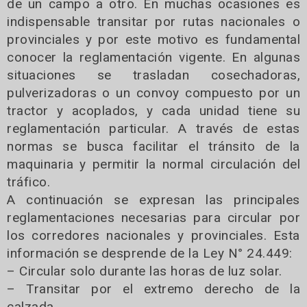
de un campo a otro. En muchas ocasiones es
indispensable transitar por rutas nacionales o
provinciales y por este motivo es fundamental
conocer la reglamentación vigente. En algunas
situaciones se trasladan cosechadoras,
pulverizadoras o un convoy compuesto por un
tractor y acoplados, y cada unidad tiene su
reglamentación particular. A través de estas
normas se busca facilitar el tránsito de la
maquinaria y permitir la normal circulación del
tráfico.
A continuación se expresan las principales
reglamentaciones necesarias para circular por
los corredores nacionales y provinciales. Esta
información se desprende de la Ley N° 24.449:
– Circular solo durante las horas de luz solar.
– Transitar por el extremo derecho de la
calzada.