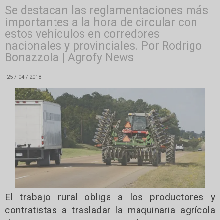
Se destacan las reglamentaciones más
importantes a la hora de circular con
estos vehículos en corredores
nacionales y provinciales. Por Rodrigo
Bonazzola | Agrofy News
25 / 04 / 2018
El trabajo rural obliga a los productores y
contratistas a trasladar la maquinaria agrícola