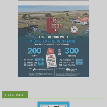
DATA FISCAL