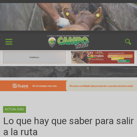
ACTUALIDAD
Lo que hay que saber para salir
a la ruta