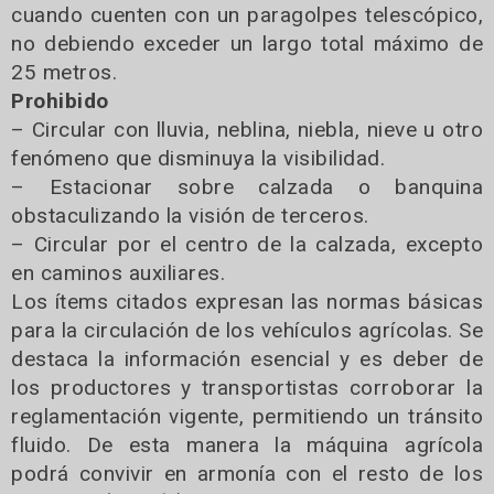
cuando cuenten con un paragolpes telescópico,
no debiendo exceder un largo total máximo de
25 metros.
Prohibido
– Circular con lluvia, neblina, niebla, nieve u otro
fenómeno que disminuya la visibilidad.
– Estacionar sobre calzada o banquina
obstaculizando la visión de terceros.
– Circular por el centro de la calzada, excepto
en caminos auxiliares.
Los ítems citados expresan las normas básicas
para la circulación de los vehículos agrícolas. Se
destaca la información esencial y es deber de
los productores y transportistas corroborar la
reglamentación vigente, permitiendo un tránsito
fluido. De esta manera la máquina agrícola
podrá convivir en armonía con el resto de los