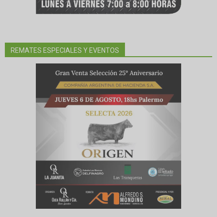
REMATES ESPECIALES Y EVENTOS