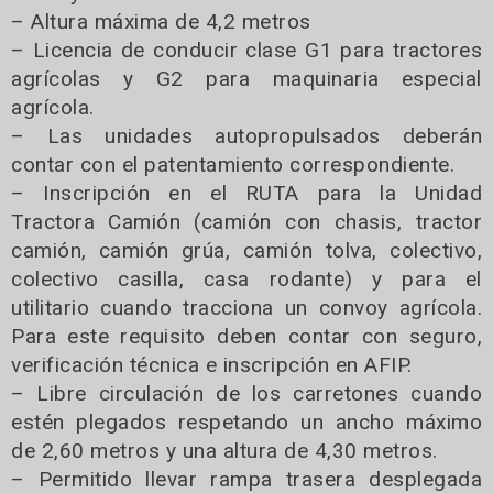
– Altura máxima de 4,2 metros
– Licencia de conducir clase G1 para tractores
agrícolas y G2 para maquinaria especial
agrícola.
– Las unidades autopropulsados deberán
contar con el patentamiento correspondiente.
– Inscripción en el RUTA para la Unidad
Tractora Camión (camión con chasis, tractor
camión, camión grúa, camión tolva, colectivo,
colectivo casilla, casa rodante) y para el
utilitario cuando tracciona un convoy agrícola.
Para este requisito deben contar con seguro,
verificación técnica e inscripción en AFIP.
– Libre circulación de los carretones cuando
estén plegados respetando un ancho máximo
de 2,60 metros y una altura de 4,30 metros.
– Permitido llevar rampa trasera desplegada