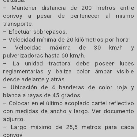
– Mantener distancia de 200 metros entre
convoy a pesar de pertenecer al mismo
transporte.
– Efectuar sobrepasos.
– Velocidad mínima de 20 kilómetros por hora.
– Velocidad máxima de 30 km/h y
pulverizadoras hasta 60 km/h.
– La unidad tractora debe poseer luces
reglamentarias y baliza color ámbar visible
desde adelante y atrás.
– Ubicación de 4 banderas de color roja y
blanca a rayas de 45 grados.
– Colocar en el último acoplado cartel reflectivo
con medidas de ancho y largo. Ver documento
adjunto.
– Largo máximo de 25,5 metros para cada
convoy