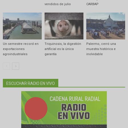
vendidos de julio
CARBAP
Un semestre record en
Triquinosis, la digestión
Palermo, cerró una
exportaciones
artificial es la única
muestra histórica e
agroindustriales
garantía
inolvidable
ESCUCHAR RADIO EN VIVO