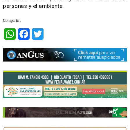
personas y el ambiente.
Compartir:
WhatsApp
Facebook
Twitter