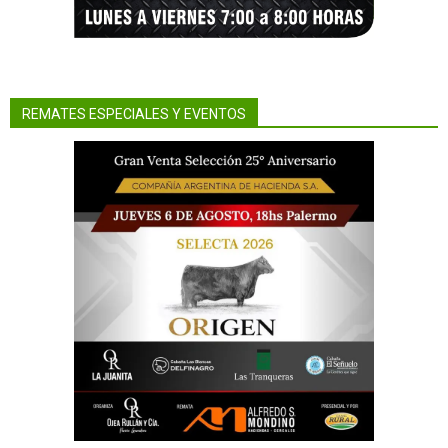
REMATES ESPECIALES Y EVENTOS