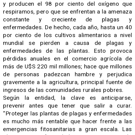
y producen el 98 por ciento del oxígeno que
respiramos, pero que se enfrentan a la amenaza
constante y creciente de plagas y
enfermedades. De hecho, cada año, hasta un 40
por ciento de los cultivos alimentarios a nivel
mundial se pierden a causa de plagas y
enfermedades de las plantas. Esto provoca
pérdidas anuales en el comercio agrícola de
más de U$S 220 mil millones; hace que millones
de personas padezcan hambre y perjudica
gravemente a la agricultura, principal fuente de
ingresos de las comunidades rurales pobres.
Según la entidad, la clave es anticiparse,
prevenir antes que tener que salir a curar.
“Proteger las plantas de plagas y enfermedades
es mucho más rentable que hacer frente a las
emergencias fitosanitarias a gran escala. Las