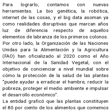
Para lograrlo, contamos con nuevas
herramientas. La bio genética, la robótica,
internet de las cosas, y el big data asoman ya
como realidades disruptivas que marcan años
luz de diferencia respecto de aquellos
elementos de labranza de los primeros colonos.
Por otro lado, la Organización de las Naciones
Unidas para la Alimentación y la Agricultura
(FAO) han oficializado al 2020 como el Año
Internacional de la Sanidad Vegetal, con el
objetivo de concienciar a nivel mundial sobre
cómo la protección de la salud de las plantas
“puede ayudar a erradicar el hambre, reducir la
pobreza, proteger el medio ambiente e impulsar
el desarrollo económico”.
La entidad graficó que las plantas constituyen
el 80 por ciento de los alimentos que comemos