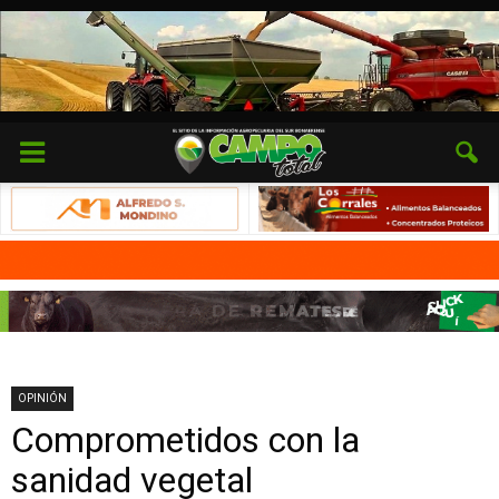
OPINIÓN
Comprometidos con la
sanidad vegetal