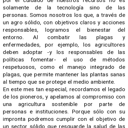
por el cuidado de nuestros recursos no es
solamente de la tecnología sino de las
personas. Somos nosotros los que, a través de
un agro sólido, con objetivos claros y acciones
responsables, logramos el bienestar del
entorno. Al combatir las plagas y
enfermedades, por ejemplo, los agricultores
deben adoptar -y los responsables de las
políticas fomentar- el uso de métodos
respetuosos, como el manejo integrado de
plagas, que permite mantener las plantas sanas
al tiempo que se protege el medio ambiente.
En este mes tan especial, recordamos el legado
de los pioneros, y apelamos al compromiso con
una agricultura sostenible por parte de
personas e instituciones. Porque sólo con su
impronta podremos cumplir con el objetivo de
un sector sólido que resguarde la salud de las