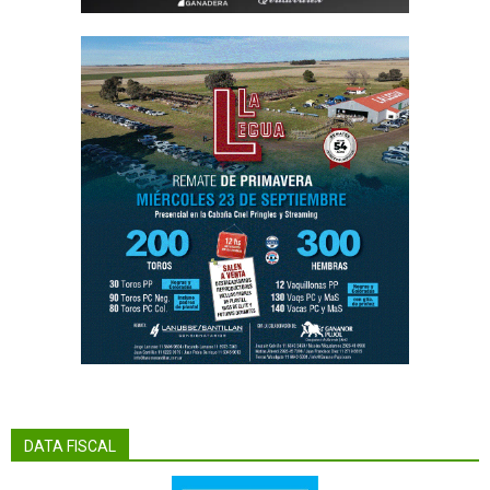
DATA FISCAL