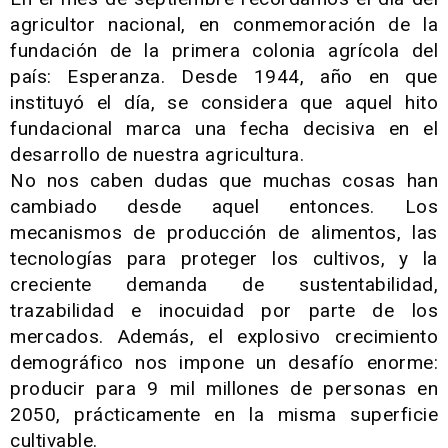
agricultor nacional, en conmemoración de la
fundación de la primera colonia agrícola del
país: Esperanza. Desde 1944, año en que
instituyó el día, se considera que aquel hito
fundacional marca una fecha decisiva en el
desarrollo de nuestra agricultura.
No nos caben dudas que muchas cosas han
cambiado desde aquel entonces. Los
mecanismos de producción de alimentos, las
tecnologías para proteger los cultivos, y la
creciente demanda de sustentabilidad,
trazabilidad e inocuidad por parte de los
mercados. Además, el explosivo crecimiento
demográfico nos impone un desafío enorme:
producir para 9 mil millones de personas en
2050, prácticamente en la misma superficie
cultivable.