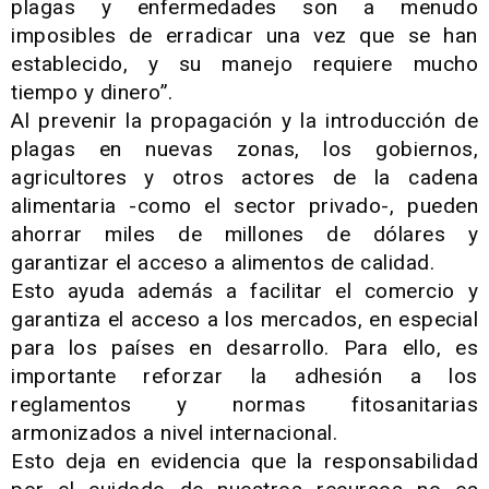
plagas y enfermedades son a menudo
imposibles de erradicar una vez que se han
establecido, y su manejo requiere mucho
tiempo y dinero”.
Al prevenir la propagación y la introducción de
plagas en nuevas zonas, los gobiernos,
agricultores y otros actores de la cadena
alimentaria -como el sector privado-, pueden
ahorrar miles de millones de dólares y
garantizar el acceso a alimentos de calidad.
Esto ayuda además a facilitar el comercio y
garantiza el acceso a los mercados, en especial
para los países en desarrollo. Para ello, es
importante reforzar la adhesión a los
reglamentos y normas fitosanitarias
armonizados a nivel internacional.
Esto deja en evidencia que la responsabilidad