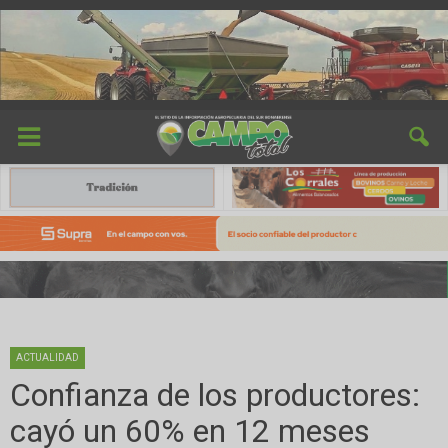
ACTUALIDAD
Confianza de los productores:
cayó un 60% en 12 meses