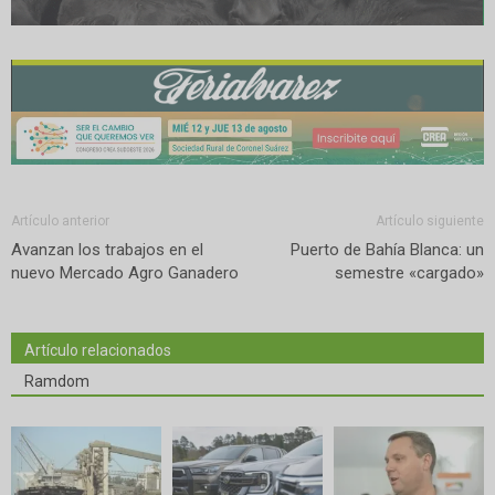
Artículo anterior
Artículo siguiente
Avanzan los trabajos en el
Puerto de Bahía Blanca: un
nuevo Mercado Agro Ganadero
semestre «cargado»
Artículo relacionados
Ramdom