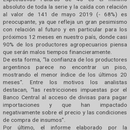
absoluto de toda la serie y la caída con relación
al valor de 141 de mayo 2019 (- 68%) es
preocupante, ya que refleja un gran pesimismo
con relación al futuro y en particular para los
próximos 12 meses en nuestro país, donde casi
90% de los productores agropecuarios piensa
que serán malos tiempos financieramente.
De esta forma, “la confianza de los productores
argentinos parece no encontrar un piso,
mostrando el menor índice de los últimos 20
meses“. Entre los motivos los analistas
destacan, “las restricciones impuestas por el
Banco Central al acceso de divisas para pagar
importaciones y que han impactado
negativamente sobre el precio y las condiciones
de compra de insumos”.
Por último, el informe elaborado por la