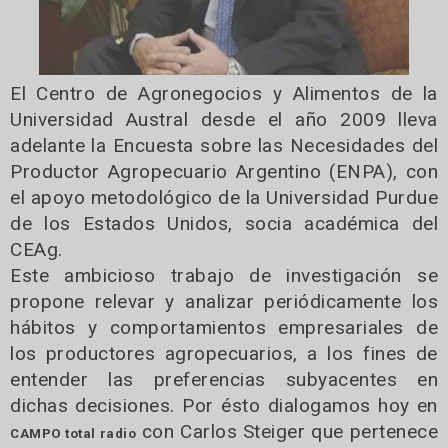
El Centro de Agronegocios y Alimentos de la
Universidad Austral desde el año 2009 lleva
adelante la Encuesta sobre las Necesidades del
Productor Agropecuario Argentino (ENPA), con
el apoyo metodológico de la Universidad Purdue
de los Estados Unidos, socia académica del
CEAg.
Este ambicioso trabajo de investigación se
propone relevar y analizar periódicamente los
hábitos y comportamientos empresariales de
los productores agropecuarios, a los fines de
entender las preferencias subyacentes en
dichas decisiones. Por ésto dialogamos hoy en
con Carlos Steiger que pertenece
CAMPO total radio