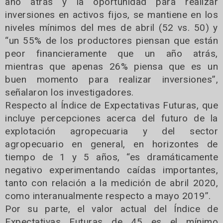
año atrás y la oportunidad para realizar
inversiones en activos fijos, se mantiene en los
niveles mínimos del mes de abril (52 vs. 50) y
“un 55% de los productores piensan que están
peor financieramente que un año atrás,
mientras que apenas 26% piensa que es un
buen momento para realizar inversiones”,
señalaron los investigadores.
Respecto al Índice de Expectativas Futuras, que
incluye percepciones acerca del futuro de la
explotación agropecuaria y del sector
agropecuario en general, en horizontes de
tiempo de 1 y 5 años, “es dramáticamente
negativo experimentando caídas importantes,
tanto con relación a la medición de abril 2020,
como interanualmente respecto a mayo 2019”.
Por su parte, el valor actual del Índice de
Expectativas Futuras de 45 es el mínimo