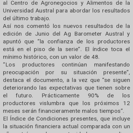
al Centro de Agronegocios y Alimentos de la
Universidad Austral para abordar los resultados
del último trabajo.
Así nos comentó los nuevos resultados de la
edición de Junio del Ag Barometer Austral y
apuntó que “la confianza de los productores
está en el piso de la serie”. El índice toca el
mínimo histórico, con un valor de 48.
“Los productores continúan manifestando
preocupación por su situación presente“,
destaca el documento, a la vez que “se siguen
deteriorando las expectativas que tienen sobre
el futuro. Prácticamente 90% de los
productores vislumbra que los próximos 12
meses serán financieramente malos tiempos”.
El Índice de Condiciones presentes, que incluye
la situación financiera actual comparada con un