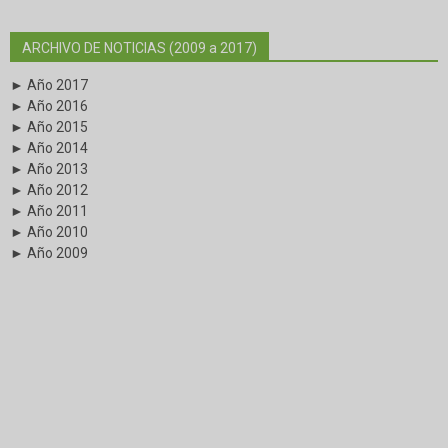
ARCHIVO DE NOTICIAS (2009 a 2017)
► Año 2017
► Año 2016
► Año 2015
► Año 2014
► Año 2013
► Año 2012
► Año 2011
► Año 2010
► Año 2009