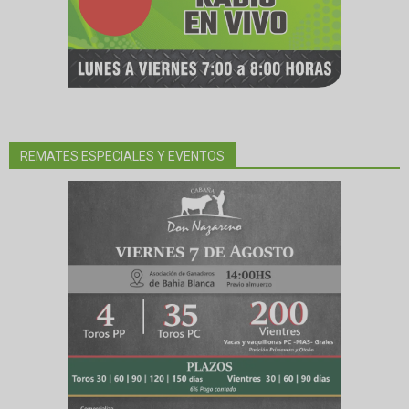
REMATES ESPECIALES Y EVENTOS