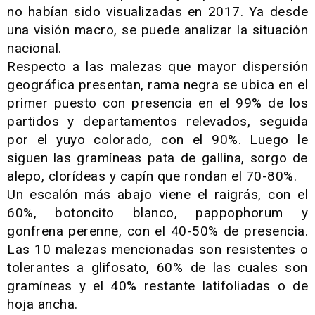
no habían sido visualizadas en 2017. Ya desde
una visión macro, se puede analizar la situación
nacional.
Respecto a las malezas que mayor dispersión
geográfica presentan, rama negra se ubica en el
primer puesto con presencia en el 99% de los
partidos y departamentos relevados, seguida
por el yuyo colorado, con el 90%. Luego le
siguen las gramíneas pata de gallina, sorgo de
alepo, clorídeas y capín que rondan el 70-80%.
Un escalón más abajo viene el raigrás, con el
60%, botoncito blanco, pappophorum y
gonfrena perenne, con el 40-50% de presencia.
Las 10 malezas mencionadas son resistentes o
tolerantes a glifosato, 60% de las cuales son
gramíneas y el 40% restante latifoliadas o de
hoja ancha.