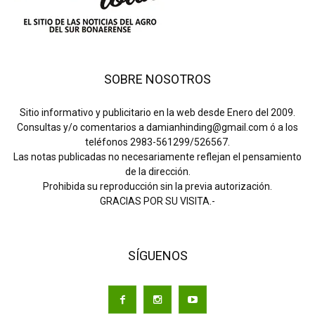
SOBRE NOSOTROS
Sitio informativo y publicitario en la web desde Enero del 2009.
Consultas y/o comentarios a damianhinding@gmail.com ó a los
teléfonos 2983-561299/526567.
Las notas publicadas no necesariamente reflejan el pensamiento
de la dirección.
Prohibida su reproducción sin la previa autorización.
GRACIAS POR SU VISITA.-
SÍGUENOS