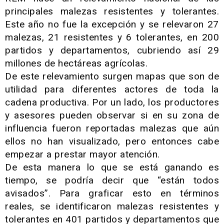
principales malezas resistentes y tolerantes.
Este año no fue la excepción y se relevaron 27
malezas, 21 resistentes y 6 tolerantes, en 200
partidos y departamentos, cubriendo así 29
millones de hectáreas agrícolas.
De este relevamiento surgen mapas que son de
utilidad para diferentes actores de toda la
cadena productiva. Por un lado, los productores
y asesores pueden observar si en su zona de
influencia fueron reportadas malezas que aún
ellos no han visualizado, pero entonces cabe
empezar a prestar mayor atención.
De esta manera lo que se está ganando es
tiempo, se podría decir que “están todos
avisados”. Para graficar esto en términos
reales, se identificaron malezas resistentes y
tolerantes en 401 partidos y departamentos que