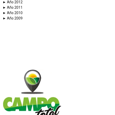
► Año 2012
► Año 2011
► Año 2010
► Año 2009