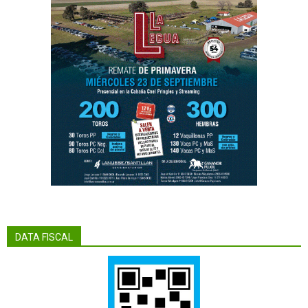
DATA FISCAL