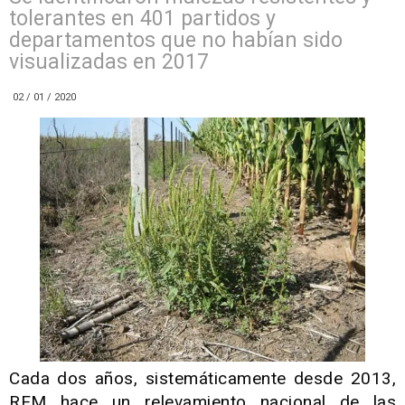
tolerantes en 401 partidos y
departamentos que no habían sido
visualizadas en 2017
02 / 01 / 2020
Cada dos años, sistemáticamente desde 2013,
REM hace un relevamiento nacional de las