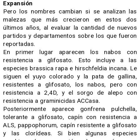
Expansión
Pero los nombres cambian si se analizan las
malezas que más crecieron en estos dos
últimos años, al evaluar la cantidad de nuevos
partidos y departamentos sobre los que fueron
reportadas.
En primer lugar aparecen los nabos con
resistencia a glifosato. Esto incluye a las
especies brassica rapa e hirschfeldia incana. Le
siguen el yuyo colorado y la pata de gallina,
resistentes a glifosato, los nabos, pero con
resistencia a 2,4D, y el sorgo de alepo con
resistencia a graminicidas ACCasa.
Posteriormente aparece gonfrena pulchella,
tolerante a glifosato, capín con resistencia a
ALS, pappophorum, capín resistente a glifosato
y las clorídeas. Si bien algunas especies