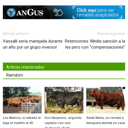
Artículo anterior
Artículo siguiente
Vassalli sería manejada durante
Retenciones: Media sanción a la
un año por un grupo inversor
ley pero con “compensaciones”
Artículo relacionados
Ramdom
Los Alamos, el sábado le
Don Nazareno, segundo
Santa María, un remate a
baja el martillo al 40
capítulo con una
tranquera abierta en casa