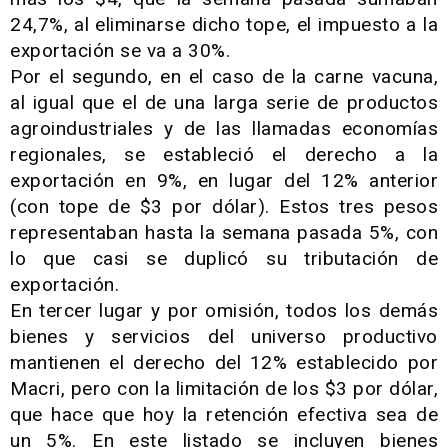
24,7%, al eliminarse dicho tope, el impuesto a la
exportación se va a 30%.
Por el segundo, en el caso de la carne vacuna,
al igual que el de una larga serie de productos
agroindustriales y de las llamadas economías
regionales, se estableció el derecho a la
exportación en 9%, en lugar del 12% anterior
(con tope de $3 por dólar). Estos tres pesos
representaban hasta la semana pasada 5%, con
lo que casi se duplicó su tributación de
exportación.
En tercer lugar y por omisión, todos los demás
bienes y servicios del universo productivo
mantienen el derecho del 12% establecido por
Macri, pero con la limitación de los $3 por dólar,
que hace que hoy la retención efectiva sea de
un 5%. En este listado se incluyen bienes