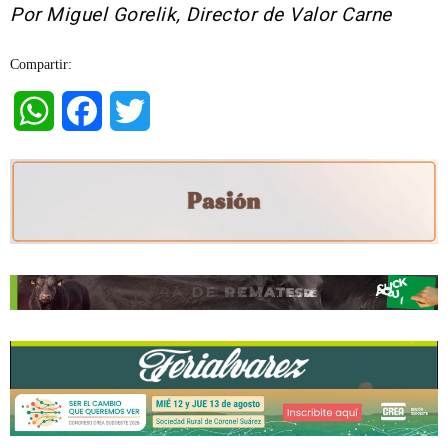
Por Miguel Gorelik, Director de Valor Carne
Compartir:
WhatsApp
Facebook
Twitter