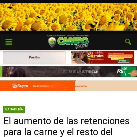
GANADERÍA
El aumento de las retenciones
para la carne y el resto del