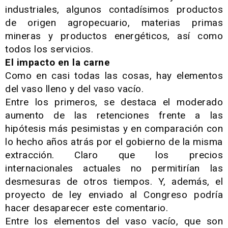
industriales, algunos contadísimos productos
de origen agropecuario, materias primas
mineras y productos energéticos, así como
todos los servicios.
El impacto en la carne
Como en casi todas las cosas, hay elementos
del vaso lleno y del vaso vacío.
Entre los primeros, se destaca el moderado
aumento de las retenciones frente a las
hipótesis más pesimistas y en comparación con
lo hecho años atrás por el gobierno de la misma
extracción. Claro que los precios
internacionales actuales no permitirían las
desmesuras de otros tiempos. Y, además, el
proyecto de ley enviado al Congreso podría
hacer desaparecer este comentario.
Entre los elementos del vaso vacío, que son