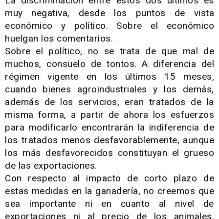
La discriminación entre estos dos últimos es
muy negativa, desde los puntos de vista
económico y político. Sobre el económico
huelgan los comentarios.
Sobre el político, no se trata de que mal de
muchos, consuelo de tontos. A diferencia del
régimen vigente en los últimos 15 meses,
cuando bienes agroindustriales y los demás,
además de los servicios, eran tratados de la
misma forma, a partir de ahora los esfuerzos
para modificarlo encontrarán la indiferencia de
los tratados menos desfavorablemente, aunque
los más desfavorecidos constituyan el grueso
de las exportaciones.
Con respecto al impacto de corto plazo de
estas medidas en la ganadería, no creemos que
sea importante ni en cuanto al nivel de
exportaciones ni al precio de los animales.