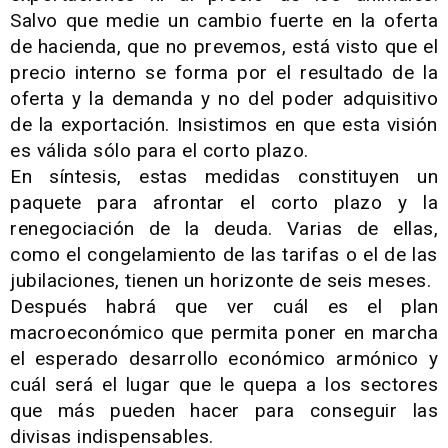
Salvo que medie un cambio fuerte en la oferta
de hacienda, que no prevemos, está visto que el
precio interno se forma por el resultado de la
oferta y la demanda y no del poder adquisitivo
de la exportación. Insistimos en que esta visión
es válida sólo para el corto plazo.
En síntesis, estas medidas constituyen un
paquete para afrontar el corto plazo y la
renegociación de la deuda. Varias de ellas,
como el congelamiento de las tarifas o el de las
jubilaciones, tienen un horizonte de seis meses.
Después habrá que ver cuál es el plan
macroeconómico que permita poner en marcha
el esperado desarrollo económico armónico y
cuál será el lugar que le quepa a los sectores
que más pueden hacer para conseguir las
divisas indispensables.