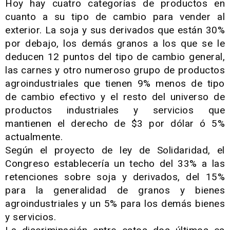
Hoy hay cuatro categorías de productos en
cuanto a su tipo de cambio para vender al
exterior. La soja y sus derivados que están 30%
por debajo, los demás granos a los que se le
deducen 12 puntos del tipo de cambio general,
las carnes y otro numeroso grupo de productos
agroindustriales que tienen 9% menos de tipo
de cambio efectivo y el resto del universo de
productos industriales y servicios que
mantienen el derecho de $3 por dólar ó 5%
actualmente.
Según el proyecto de ley de Solidaridad, el
Congreso establecería un techo del 33% a las
retenciones sobre soja y derivados, del 15%
para la generalidad de granos y bienes
agroindustriales y un 5% para los demás bienes
y servicios.