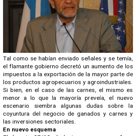
Tal como se habían enviado señales y se temía,
el flamante gobierno decretó un aumento de los
impuestos a la exportación de la mayor parte de
los productos agropecuarios y agroindustriales.
Si bien, en el caso de las carnes, el mismo es
menor a lo que la mayoría preveía, el nuevo
escenario siembra algunas dudas sobre la
coyuntura del negocio de ganados y carnes y
las inversiones sectoriales.
En nuevo esquema