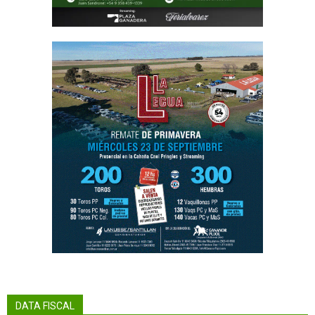
DATA FISCAL