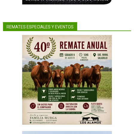
REMATES ESPECIALES Y EVENTOS