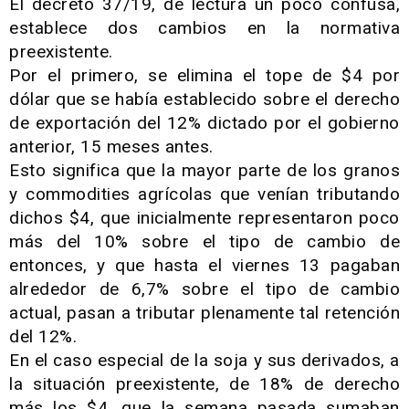
El decreto 37/19, de lectura un poco confusa,
establece dos cambios en la normativa
preexistente.
Por el primero, se elimina el tope de $4 por
dólar que se había establecido sobre el derecho
de exportación del 12% dictado por el gobierno
anterior, 15 meses antes.
Esto significa que la mayor parte de los granos
y commodities agrícolas que venían tributando
dichos $4, que inicialmente representaron poco
más del 10% sobre el tipo de cambio de
entonces, y que hasta el viernes 13 pagaban
alrededor de 6,7% sobre el tipo de cambio
actual, pasan a tributar plenamente tal retención
del 12%.
En el caso especial de la soja y sus derivados, a
la situación preexistente, de 18% de derecho
más los $4, que la semana pasada sumaban