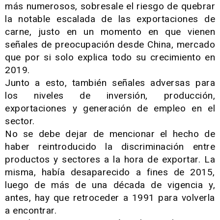
más numerosos, sobresale el riesgo de quebrar
la notable escalada de las exportaciones de
carne, justo en un momento en que vienen
señales de preocupación desde China, mercado
que por si solo explica todo su crecimiento en
2019.
Junto a esto, también señales adversas para
los niveles de inversión, producción,
exportaciones y generación de empleo en el
sector.
No se debe dejar de mencionar el hecho de
haber reintroducido la discriminación entre
productos y sectores a la hora de exportar. La
misma, había desaparecido a fines de 2015,
luego de más de una década de vigencia y,
antes, hay que retroceder a 1991 para volverla
a encontrar.