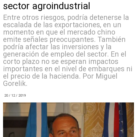
sector agroindustrial
Entre otros riesgos, podría detenerse la
escalada de las exportaciones, en un
momento en que el mercado chino
emite señales preocupantes. También
podría afectar las inversiones y la
generación de empleo del sector. En el
corto plazo no se esperan impactos
importantes en el nivel de embarques ni
el precio de la hacienda. Por Miguel
Gorelik.
20 / 12 / 2019